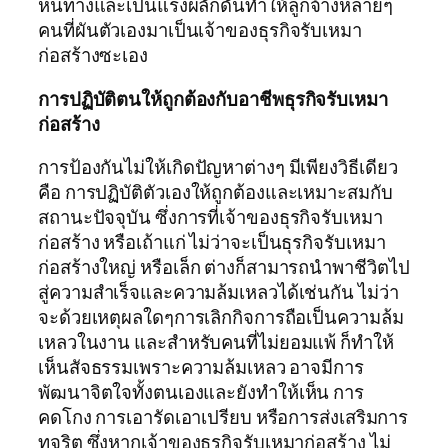
หนทางและเป็นแรงผลักดันทำให้ลูกจ้างหลายๆ
คนที่ผันตัวเองมาเป็นเจ้าของธุรกิจรับเหมา
ก่อสร้างซะเอง
การปฏิบัติตนให้ถูกต้องกับอาชีพธุรกิจรับเหมา
ก่อสร้าง
การป้องกันไม่ให้เกิดปัญหาต่างๆ มีเพียงวิธีเดียว
คือ การปฏิบัติตัวเองให้ถูกต้องและเหมาะสมกับ
สถานะปัจจุบัน ซึ่งการที่เจ้าของธุรกิจรับเหมา
ก่อสร้าง หรือเถ้าแก่ ไม่ว่าจะเป็นธุรกิจรับเหมา
ก่อสร้างใหญ่ หรือเล็ก ต่างก็สามารถนำพาชีวิตไป
สู่ความสำเร็จและความล้มเหลวได้เช่นกัน ไม่ว่า
จะด้วยเหตุผลใดๆการเลิกกิจการถือเป็นความล้ม
เหลวในงาน และสำหรับคนที่ไม่ยอมแพ้ ก็ทำให้
เห็นสัจธรรมเพราะความล้มเหลว อาจมีการ
พัฒนาจิตใจทั้งตนเองและยังทำให้เห็น การ
คดโกง การเอารัดเอาเปรียบ หรือการส่งเสริมการ
ทุจริต ซึ่งหากเจ้าของธุรกิจรับเหมาก่อสร้าง ไม่