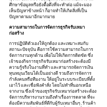
ศึกษาข้อมูลหรือยังดื้อดึงที่จะทำต่อ แม้จะมอง
เห็นปัญหาข้างหน้า ก็อาจทำให้เกิดสิ่งที่เป็น
ปัญหาตามมาอีกมากมาย
ความสามารถในการจัดการธุรกิจรับเหมา
ก่อสร้าง
การปฏิบัติตัวเองให้ถูกต้อง และเหมาะสมกับ
สถานะปัจจุบัน คือการใช้ความสามารถในการ
จัดการงานทุกด้าน เพื่อไม่ให้เกิดการติดขัด ซึ่ง
เจ้าของกิจการธุรกิจรับเหมาก่อสร้างจะต้องมี
ความรู้จริงในงานที่ทำ และสามารถจัดการเงิน
ทุนหมุนเวียนได้เป็นอย่างดี รวมถึงการจัดการ
กำลังคนหรือทีมงาน ให้อยู่ในระบบระเบียบที่ตั้ง
เอาไว้ และเชื่อฟังคำสั่ง โดยไม่ทำที่นอกเหนือ
จากงาน ซึ่งเจ้าของธุรกิจรับเหมาก่อสร้างจะต้อง
จัดการบริหารงานรวมถึงทำเรื่องการตลาด ที่จะ
ต้องมีความสัมพันธ์ที่ดีกับผู้รับเหมาอื่นๆ ,ร้านค้า