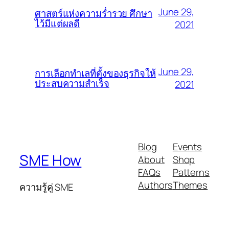
June 29,
ศาสตร์แห่งความร่ำรวย ศึกษา
ไว้มีแต่ผลดี
2021
June 29,
การเลือกทำเลที่ตั้งของธุรกิจให้
ประสบความสำเร็จ
2021
Blog
Events
SME How
About
Shop
FAQs
Patterns
Authors
Themes
ความรู้คู่ SME