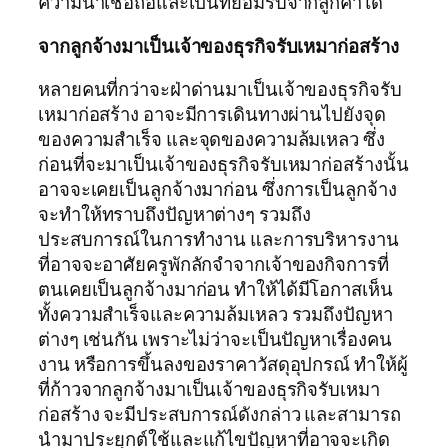
ความน่าเชื่อถือและเป็นที่ยอมรับจากลูกค้าได้
จากลูกจ้างมาเป็นเจ้าของธุรกิจรับเหมาก่อสร้าง
หลายคนที่กว่าจะฝ่าด่านมาเป็นเจ้าของธุรกิจรับ
เหมาก่อสร้าง อาจะมีการเดินทางผ่านไปยังจุด
ของความสำเร็จ และจุดของความล้มเหลว ซึ่ง
ก่อนที่จะมาเป็นเจ้าของธุรกิจรับเหมาก่อสร้างนั้น
อาจจะเคยเป็นลูกจ้างมาก่อน ซึ่งการเป็นลูกจ้าง
จะทำให้ทราบถึงปัญหาต่างๆ รวมถึง
ประสบการณ์ในการทำงาน และการบริหารงาน
ที่อาจจะอาศัยครูพักลักจำจากเจ้าของกิจการที่
ตนเคยเป็นลูกจ้างมาก่อน ทำให้ได้มีโอกาสเห็น
ทั้งความสำเร็จและความล้มเหลว รวมถึงปัญหา
ต่างๆ เช่นกัน เพราะไม่ว่าจะเป็นปัญหาเรื่องคน
งาน หรือการขึ้นลงของราคาวัสดุอุปกรณ์ ทำให้ผู้
ที่ก้าวจากลูกจ้างมาเป็นเจ้าของธุรกิจรับเหมา
ก่อสร้าง จะมีประสบการณ์ดังกล่าว และสามารถ
นำมาประยุกต์ใช้และแก้ไขปัญหาที่อาจจะเกิด