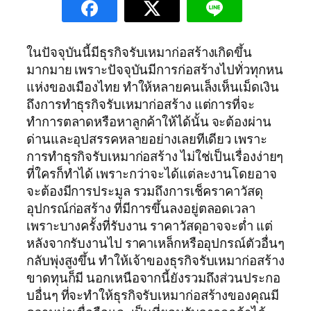
ในปัจจุบันนี้มีธุรกิจรับเหมาก่อสร้างเกิดขึ้น
มากมาย เพราะปัจจุบันมีการก่อสร้างไปทั่วทุกหน
แห่งของเมืองไทย ทำให้หลายคนเล็งเห็นเม็ดเงิน
ถึงการทำธุรกิจรับเหมาก่อสร้าง แต่การที่จะ
ทำการตลาดหรือหาลูกค้าให้ได้นั้น จะต้องผ่าน
ด่านและอุปสรรคหลายอย่างเลยทีเดียว เพราะ
การทำธุรกิจรับเหมาก่อสร้าง ไม่ใช่เป็นเรื่องง่ายๆ
ที่ใครก็ทำได้ เพราะกว่าจะได้แต่ละงานโดยอาจ
จะต้องมีการประมูล รวมถึงการเช็คราคาวัสดุ
อุปกรณ์ก่อสร้าง ที่มีการขึ้นลงอยู่ตลอดเวลา
เพราะบางครั้งที่รับงาน ราคาวัสดุอาจจะต่ำ แต่
หลังจากรับงานไป ราคาเหล็กหรืออุปกรณ์ตัวอื่นๆ
กลับพุ่งสูงขึ้น ทำให้เจ้าของธุรกิจรับเหมาก่อสร้าง
ขาดทุนก็มี นอกเหนือจากนี้ยังรวมถึงส่วนประกอ
บอื่นๆ ที่จะทำให้ธุรกิจรับเหมาก่อสร้างของคุณมี