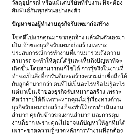
วัสดุอุปกรณ์ หรือแม้แต่บริษัทที่รับงาน ที่จะต้อง
สัมพันธ์กันทุกส่วนอย่างลงตัว
ปัญหาของผู้ทำงานธุรกิจรับเหมาก่อสร้าง
โชคดีไปหากคุณมาจากลูกจ้าง แล้วผันตัวเองมา
เป็นเจ้าของธุรกิจรับเหมาก่อสร้าง เพราะ
ประสบการณ์การทำงานที่ผ่านมารวมถึงความ
สามารถ จะทำให้คุณได้รู้และเห็นถึงปัญหาที่จะ
เกิดขึ้น โดยสามารถแก้ไขได้ การรู้จริงในงานที่
ทำจะเป็นสิ่งที่การันตีและสร้างความน่าเชื่อถือให้
กับลูกค้ามากกว่า คนที่ไม่เป็นอะไรหรือไม่รู้อะไร
แต่มาเป็นเจ้าของธุรกิจรับเหมาก่อสร้าง เพราะ
คิดว่ารายได้ดี เพราะหากคุณไม่รู้เรื่องทางด้าน
ธุรกิจรับเหมาก่อสร้าง ก็จะทำให้การดำเนินงาน
ลำบาก คุยกับข้าวของงานลำบาก และการคุม
งานก็ยาก เพราะคุณไม่อาจแก้ปัญหาให้ลูกทีมได้
เพราะขาดความรู้ ขาดหลักการทำงานที่ถูกต้อง