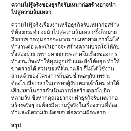
ความไม่รู้จริงของธุรกิจรับเหมาก่อสร้างอาจนำ
ไปสู่ความล้มเหลว
ความไม่รู้จริงเรื่องงานหรือธุรกิจรับเหมาก่อสร้าง
ที่ต้องกระทำ จะนำไปสู่ความล้มเหลว ซึ่งก็หมาย
ถึงการขาดทุนอาจจะมากมายมหาศาล การไม่ได้
ทำงานต่อ และมันอาจจะสร้างความปวดใจให้กับ
ทั้งสองฝ่าย เพราะหากการพลาดในเรื่องของการ
ทำงาน ก็จะทำให้คุณถูกปรับและสั่งให้หยุด ทำให้
ขาดรายได้ ส่วนของที่สั่งมาแล้ว ก็ไม่ได้ใช้งาน
ส่วนเจ้าของโครงการก็บอบช้ำพอๆกัน เพราะ
ต้องไปเสียเวลาในการหาผู้รับเหมาเจ้าใหม่ ทำให้
เสียเวลาในการดำเนินการก่อสร้างออกไปอีก
หลายวัน ซึ่งหากคุณอยากจะทำธุรกิจรับเหมาก่อ
สร้างจริงๆ จะต้องมีความรู้จริงในเรื่องงานที่ต้อง
ทำและมีความรับผิดชอบต่อความผิดพลาด
สรุป