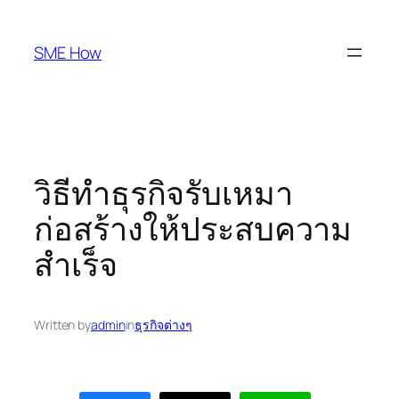
Skip
to
SME How
content
วิธีทำธุรกิจรับเหมา
ก่อสร้างให้ประสบความ
สำเร็จ
Written by
admin
in
ธุรกิจต่างๆ