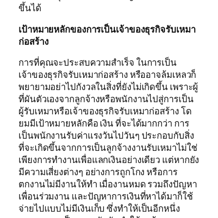
ขึ้นได้
เป้าหมายหลักของการเป็นเจ้าของธุรกิจรับเหมา
ก่อสร้าง
การที่คุณจะประสบความสำเร็จ ในการเป็น
เจ้าของธุรกิจรับเหมาก่อสร้าง หรืออาจล้มเหลวก็
พยายามอย่าไปกังวลในสิ่งที่ยังไม่เกิดขึ้น เพราะผู้
ที่ผันตัวเองจากลูกจ้างหรือพนักงานไปสู่การเป็น
ผู้รับเหมาหรือเจ้าของธุรกิจรับเหมาก่อสร้าง โด
ยมมีเป้าหมายหลักคือ เงิน ที่จะได้มากกว่า การ
เป็นพนักงานรับค่าแรงวันไปวันๆ ประกอบกับสิ่ง
ที่จะเกิดขึ้นจากการเป็นลูกจ้างงานรับเหมาไม่ใช่
เพียงการทำงานเพื่อแลกเงินอย่างเดียว แต่หากยัง
มีความเสี่ยงต่างๆ อย่างการถูกโกง หรือการ
ตกงานไม่มีงานให้ทำ เมื่องานหมด รวมถึงปัญหา
เพื่อนร่วมงาน และปัญหาการเงินที่หาได้มาก็ใช้
จ่ายไปแบบไม่มีเงินเก็บ ซึ่งทำให้เป็นอีกหนึ่ง