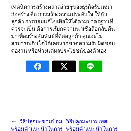
เทคนิคการสร้างตลาดง่ายๆของธุรกิจรับเหมา
ก่อสร้าง คือ การสร้างความประทับใจ ให้กับ
ลูกค้า การยอมแก้ไขเพื่อให้ได้ตามมาตรฐานที่
ควรจะเป็น คือการเรียกความน่าเชื่อถือกลับคืน
มาเพื่อสร้างสัมพันธ์ที่ดีต่อลูกค้า คุณจะไม่
สามารถเติบโตได้เลยหากขาดความรับผิดชอบ
ต่องาน หรือห่วงแต่ผลประโยชน์ของตัวเอง
←
วิธีปลูกมะขามป้อม
วิธีปลูกมะขามเทศ
พร้อมคำแนะนำในการ
พร้อมคำแนะนำในการ