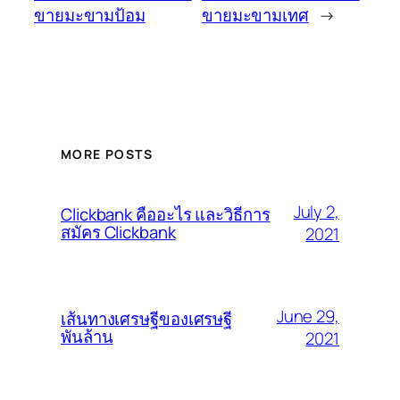
ขายมะขามป้อม
ขายมะขามเทศ
→
MORE POSTS
July 2,
Clickbank คืออะไร และวิธีการ
สมัคร Clickbank
2021
June 29,
เส้นทางเศรษฐีของเศรษฐี
พันล้าน
2021