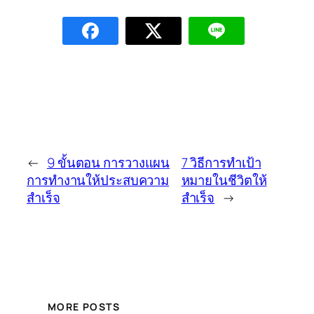
←
9 ขั้นตอน การวางแผน
7 วิธีการทำเป้า
การทำงานให้ประสบความ
หมายในชีวิตให้
สำเร็จ
สำเร็จ
→
MORE POSTS