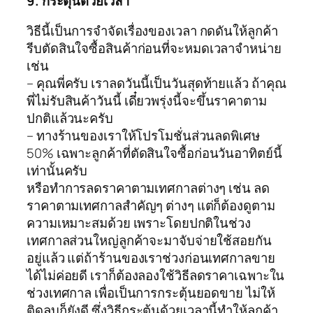
9. กระตุ้นด้วยเวลา
วิธีนี้เป็นการจำจัดเรื่องของเวลา กดดันให้ลูกค้า
รีบตัดสินใจซื้อสินค้าก่อนที่จะหมดเวลาจำหน่าย
เช่น
– คุณพี่ครับ เราลดวันนี้เป็นวันสุดท้ายแล้ว ถ้าคุณ
พี่ไม่รับสินค้าวันนี้ เดี๋ยวพรุ่งนี้จะขึ้นราคาตาม
ปกติแล้วนะครับ
– ทางร้านของเราให้โปรโมชั่นส่วนลดพิเศษ
50% เฉพาะลูกค้าที่ตัดสินใจซื้อก่อนวันอาทิตย์นี้
เท่านั้นครับ
หรือทำการลดราคาตามเทศกาลต่างๆ เช่น ลด
ราคาตามเทศกาลสำคัญๆ ต่างๆ แต่ก็ต้องดูตาม
ความเหมาะสมด้วย เพราะโดยปกติในช่วง
เทศกาลส่วนใหญ่ลูกค้าจะมาจับจ่ายใช้สอยกัน
อยู่แล้ว แต่ถ้าร้านของเราช่วงก่อนเทศกาลขาย
ได้ไม่ค่อยดี เราก็ต้องลองใช้วิธีลดราคาเฉพาะใน
ช่วงเทศกาล เพื่อเป็นการกระตุ้นยอดขาย ไม่ให้
ติดลบก็ยังดี ซึ่งวิธีกระตุ้นด้วยเวลานี้ทำให้ลูกค้า