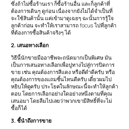
ซึ่งถ้าไม่ซื้อร้านเรา ก็ซื้อร้านอื่น และก็ลูกค้าที่
ต้องการเดินๆ ดูก่อน เนื่องจากยังไม่ได้จำเป็นที่
จะใช้สินค้านั้น แค่เข้ามาดูเฉยๆ ฉะนั้นการรู้ใจ
ลูกค้าก่อน จะทำให้เราสามารถ focus ไปที่ลูกค้า
ที่ต้องการซื้อสินค้าจริงๆ ได้
2. เสนอทางเลือก
วิธีนี้นักขายมืออาชีพจะถนัดมากเป็นพิเศษ มัน
เป็นการเสนอทางเลือกเพื่อปูทางไปสู่การปิดการ
ขาย เช่น คุณต้องการสีแดง หรือดีดำดีครับ หรือ
คุณต้องการของแถมชิ้นไหนดีครับ เดี๋ยวผมไป
หยิบให้ดูครับ ประโยคในลักษณะนี้จะทำให้ลูกค้า
ตอบ โดยการเลือกอย่างใดอย่างหนึ่งตามที่คุณ
เสนอมา โดยลืมไปเลยว่าพวกเขามีสิทธิ์ที่จะไม่
ซื้อก็ได้
3. ชี้นำถึงการขาย