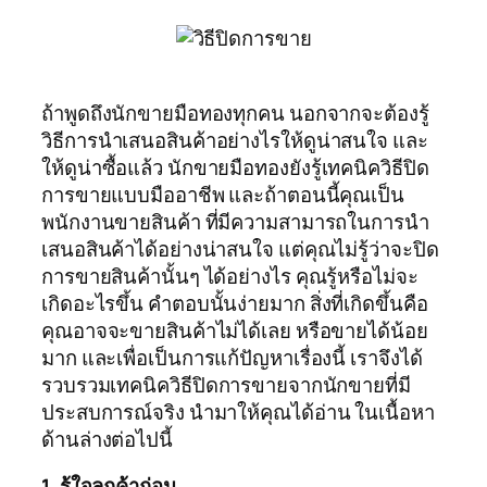
ถ้าพูดถึงนักขายมือทองทุกคน นอกจากจะต้องรู้
วิธีการนำเสนอสินค้าอย่างไรให้ดูน่าสนใจ และ
ให้ดูน่าซื้อแล้ว นักขายมือทองยังรู้เทคนิควิธีปิด
การขายแบบมืออาชีพ และถ้าตอนนี้คุณเป็น
พนักงานขายสินค้า ที่มีความสามารถในการนำ
เสนอสินค้าได้อย่างน่าสนใจ แต่คุณไม่รู้ว่าจะปิด
การขายสินค้านั้นๆ ได้อย่างไร คุณรู้หรือไม่จะ
เกิดอะไรขึ้น คำตอบนั้นง่ายมาก สิ่งที่เกิดขึ้นคือ
คุณอาจจะขายสินค้าไม่ได้เลย หรือขายได้น้อย
มาก และเพื่อเป็นการแก้ปัญหาเรื่องนี้ เราจึงได้
รวบรวมเทคนิควิธีปิดการขายจากนักขายที่มี
ประสบการณ์จริง นำมาให้คุณได้อ่าน ในเนื้อหา
ด้านล่างต่อไปนี้
1. รู้ใจลูกค้าก่อน