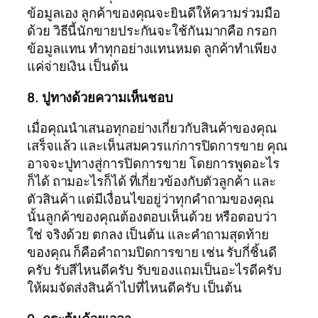
ข้อมูลเอง ลูกค้าของคุณจะยินดีให้ความร่วมมือ
ด้วย วิธีนี้นักขายประกันจะใช้กันมากคือ กรอก
ข้อมูลแทน ทำทุกอย่างแทนหมด ลูกค้าทำเพียง
แค่จ่ายเงิน เป็นต้น
8. ปูทางด้วยความเห็นชอบ
เมื่อคุณนำเสนอทุกอย่างเกี่ยวกับสินค้าของคุณ
เสร็จแล้ว และเห็นสมควรแก่การปิดการขาย คุณ
อาจจะปูทางสู่การปิดการขาย โดยการพูดอะไร
ก็ได้ ถามอะไรก็ได้ ที่เกี่ยวข้องกับตัวลูกค้า และ
ตัวสินค้า แต่มีเงื่อนไขอยู่ว่าทุกคำถามของคุณ
นั้นลูกค้าของคุณต้องตอบเห็นด้วย หรือตอบว่า
ใช่ จริงด้วย ตกลง เป็นต้น และคำถามสุดท้าย
ของคุณ ก็คือคำถามปิดการขาย เช่น รับกี่ชิ้นดี
ครับ รับสีไหนดีครับ รับของแถมเป็นอะไรดีครับ
ให้ผมจัดส่งสินค้าไปที่ไหนดีครับ เป็นต้น