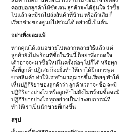
สินค้าไปที่บ้านหรือไม่ ฟรีหรือไม่ ซึ่งนักขายต้อง
คอยบอกลูกค้าให้ชัดเจน ลูกค้าจะได้อุ่นใจ ว่าซื้อ
ไปแล้ว จะมีรถไปส่งสินค้าที่บ้าน หรือถ้าเสีย ก็
เรียกช่างของศูนย์ไปซ่อมได้ อย่างนี้เป็นต้น
อย่าเพิ่งยอมแพ้
หากคุณได้เสนอขายไปหลากหลายวิธีแล้ว แต่
ลูกค้ายังไม่พร้อมที่ซื้อในวันนี้ ก็อย่าพึ่งถอดใจ
เค้าอาจจะมาซื้อใหม่ในครั้งต่อๆ ไปก็ได้ หรือทุก
คั้งที่ลูกค้าปฏิเสธ ก็จะยิ่งทำให้เราได้ฝึกการพูด
ขายสินค้า ทำให้เราชำนาญมากขึ้นเรื่อยๆ ทำให้
เห็นปฏิกิริยาของลูกค้าว่า ลูกค้าเวลาจะซื้อ จะมี
ปฏิกิริยาอย่างไร หรือลูกค้าไม่ยังไม่พร้อมซื้อจะมี
ปฏิกิริยาอย่างไร ทุกอย่างเป็นประสบการณ์ที่
ทำให้เราเป็นนักขายที่เก่งขึ้น
สรุป