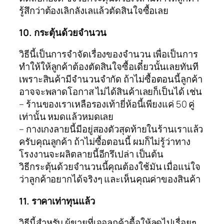
รู้สึกว่าต้องเลิกลังเลแล้วตัดสินใจซื้อเลย
10. กระตุ้นด้วยจำนวน
วิธีนี้เป็นการจำจัดเรื่องของจำนวน เพื่อเป็นการ
ทำให้ให้ลูกค้าต้องตัดสินใจซื้อเดี๋ยวนั้นเลยทันที
เพราะสินค้ามีจำนวนจำกัด ถ้าไม่ซื้อตอนนี้ลูกค้า
อาจจะพลาดโอกาส ไม่ได้สินค้าเลยก็เป็นได้ เช่น
– ร้านของเราเหลือรองเท้ายี่ห้อนี้เพียงแค่ 50 คู่
เท่านั้น หมดแล้วหมดเลย
– กางเกงลายนี้มีอยู่สองตัวสุดท้ายในร้านเราแล้ว
ครับคุณลูกค้า ถ้าไม่ซื้อตอนนี้ ผมก็ไม่รู้ว่าทาง
โรงงานจะผลิตลายนี้อีกรึเปล่า เป็นต้น
วิธีกระตุ้นด้วยจำนวนนี้คุณต้องใช้มัน เมื่อแน่ใจ
ว่าลูกค้าอยากได้จริงๆ และเห็นคุณค่าของสินค้า
11. ราคาเท่าทุนแล้ว
วิธีนี้สำหรับ ผู้ขายที่เจอลูกค้าตื้อให้ลดไปเรื่อยๆ