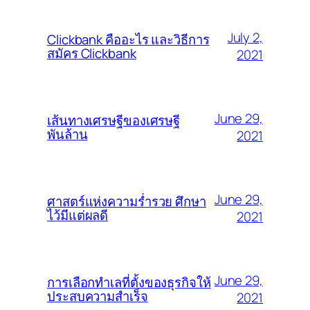
July 2,
Clickbank คืออะไร และวิธีการ
สมัคร Clickbank
2021
June 29,
เส้นทางเศรษฐีของเศรษฐี
พันล้าน
2021
June 29,
ศาสตร์แห่งความร่ำรวย ศึกษา
ไว้มีแต่ผลดี
2021
June 29,
การเลือกทำเลที่ตั้งของธุรกิจให้
ประสบความสำเร็จ
2021