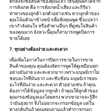
ตกลงจะซื้อสินค้าของคุณแล้ว วิธีนี้คุณฝึกได้จาก
การสังเกต คือ การสังเกตน้ำเสียง และกิริยา
ท่าทางของลูกค้า ยกตัวอย่างเช่น หากลูกค้าของ
คุณโน้มตัวมาข้างหน้าเพื่อฟังคุณพูด ซึ่งแปลว่า
เขากำลังสนใจ หรือทำทางอื่นๆ ที่ดูสนใจสินค้า
ของคุณมาก จังหวะนี้คุณก็สามารถพูดปิดการ
ขายได้เลย
7. ทุกอย่างต้องง่าย และสะดวก
เพื่อเพิ่มโอกาสในการปิดการขายในการขาย
สินค้าของคุณ คุณต้องจัดการพูดให้ดูเหมือนทุก
อย่างมันง่าย และสะดวกมาก เพราะมนุษย์เราไม่
ชอบอะไรที่มันยาก และซับซ้อน มนุษย์เราชอบ
อะไรที่มันง่าย และสะดวก ตัวอย่างเช่น ถ้าคุณ
ต้องการได้ข้อมูลจากลูกค้า ถ้าคุณให้ลูกค้าของ
คุณกรองข้อมูลเองโดยตรง พวกเขาอาจจะรู้สึก
ว่ามันยุ่งยาก จึงไม่อยากจะกรอกข้อมูล แต่ใน
ทางกลับกันถ้าคุณสอบถามแล้วทำการกรอก