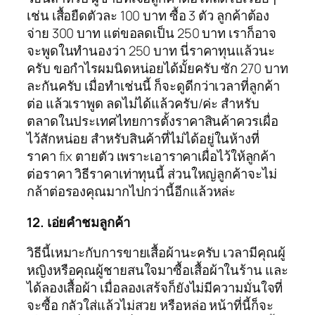
เช่น เสื้อยืดตัวละ 100 บาท ซื้อ 3 ตัว ลูกค้าต้อง
จ่าย 300 บาท แต่ขอลดเป็น 250 บาท เราก็อาจ
จะพูดในทำนองว่า 250 บาท นี่ราคาทุนแล้วนะ
ครับ ขอกำไรผมนิดหน่อยได้มั้ยครับ ซัก 270 บาท
ละกันครับ เมื่อทำเช่นนี้ ก็จะดูดีกว่าเวลาที่ลูกค้า
ต่อ แล้วเราพูด ลดไม่ได้แล้วครับ/ค่ะ สำหรับ
ตลาดในประเทศไทยการตั้งราคาสินค้าควรเผื่อ
ไว้สักหน่อย สำหรับสินค้าที่ไม่ได้อยู่ในห้างที่
ราคา fix ตายตัว เพราะเอาราคาเผื่อไว้ให้ลูกค้า
ต่อราคา วิธีราคาเท่าทุนนี้ ส่วนใหญ่ลูกค้าจะไม่
กล้าต่อรองคุณมากไปกว่านี้อีกแล้วหล่ะ
12. เอ่ยคำชมลูกค้า
วิธีนี้เหมาะกับการขายเสื้อผ้านะครับ เวลามีคุณผู้
หญิงหรือคุณผู้ชายสนใจมาซื้อเสื้อผ้าในร้าน และ
ได้ลองเสื้อผ้า เมื่อลองเสร้จก็ยังไม่มีความมั่นใจที่
จะซื้อ กลัวใส่แล้วไม่สวย หรือหล่อ หน้าที่นี้ก็จะ