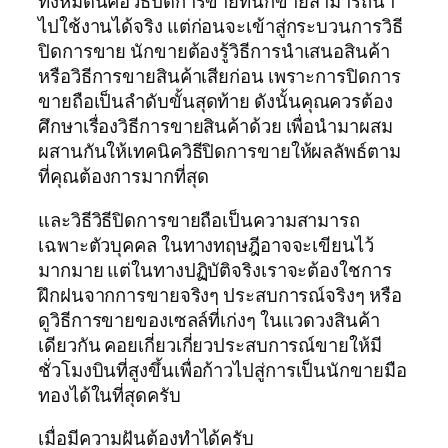
ทั้งหมดนี้คือวิธีปิดการขายที่นักขายสามารถนำ
ไปใช้งานได้จริง แต่ก่อนจะเข้าสู่กระบวนการวิธี
ปิดการขาย นักขายต้องรู้วิธีการนำเสนอสินค้า
หรือวิธีการขายสินค้าเสียก่อน เพราะการปิดการ
ขายถือเป็นลำดับขั้นสุดท้าย ดังนั้นคุณควรต้อง
ศึกษาเรื่องวิธีการขายสินค้าด้วย เพื่อนำมาผสม
ผสานกันให้เทคนิควิธีปิดการขายให้ผลลัพธ์ตาม
ที่คุณต้องการมากที่สุด
และวิธีวิธีปิดการขายถือเป็นความสามารถ
เฉพาะตัวบุคคล ในทางทฤษฎีอาจจะเขียนไว้
มากมาย แต่ในทางปฏิบัติจริงเราจะต้องใชการ
ฝึกฝนจากการขายจริงๆ ประสบการณ์จริงๆ หรือ
ดูวิธีการขายของเซลล์ที่เก่งๆ ในแวดวงสินค้า
เดียวกัน คอยเกี่ยวเกี่ยวประสบการณ์ขายให้มี
ชั่วโมงบินที่สูงขึ้นเพื่อก้าวไปสู่การเป็นนักขายมือ
ทองได้ในที่สุดครับ
เมื่อมีความฝันต้องทำได้ครับ