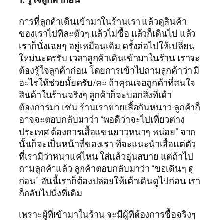
การที่ลูกค้าเดินเข้ามาในร้านเรา แล้วดูสินค้า
ของเราไปทีละตัวๆ แล้วไม่ซื้อ แล้วก็เดินไป แล้ว
เราก็นั่งเฉยๆ อยู่เหมือนเดิม ครั้งต่อไปให้เปลี่ยน
ใหม่นะครรับ เวลาลูกค้าเดินเข้ามาในร้าน เราจะ
ต้องรู้ใจลูกค้าก่อน โดยการเข้าไปถามลูกค้าว่า มี
อะไรให้ช่วยมั้ยครับ/คะ ถ้าคุณเจอลูกค้าที่สนใจ
สินค้าในร้านจริงๆ ลูกค้าก็จะบอกสิ่งที่เค้า
ต้องการมา เช่น ร้านเราขายเสื้อกันหนาว ลูกค้าก็
อาจจะตอบกลับมาว่า “พอดีว่าจะไปเที่ยวต่าง
ประเทศ ต้องการเสื้อแขนยาวหนาๆ หน่อย” จาก
นั้นก็จะเป็นหน้าที่ของเรา ที่จะแนะนำเสื้อแต่ตัว
ที่เรามีว่าหนาแค่ไหน ใส่แล้วอุ่นสบาย แต่ถ้าไป
ถามลูกค้าแล้ว ลูกค้าตอบกลับมาว่า “ขอเดินๆ ดู
ก่อน” อันนี้เราก็ต้องปล่อยให้เค้าเดินดูไปก่อน เรา
ก็กลับไปนั่งที่เดิม
เพราะผู้ที่เข้ามาในร้าน จะมีผู้ที่ต้องการซื้อจริงๆ