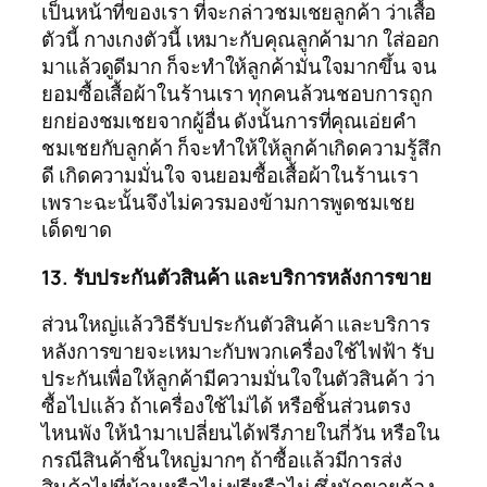
เป็นหน้าที่ของเรา ที่จะกล่าวชมเชยลูกค้า ว่าเสื้อ
ตัวนี้ กางเกงตัวนี้ เหมาะกับคุณลูกค้ามาก ใส่ออก
มาแล้วดูดีมาก ก็จะทำให้ลูกค้ามั่นใจมากขึ้น จน
ยอมซื้อเสื้อผ้าในร้านเรา ทุกคนล้วนชอบการถูก
ยกย่องชมเชยจากผู้อื่น ดังนั้นการที่คุณเอ่ยคำ
ชมเชยกับลูกค้า ก็จะทำให้ให้ลูกค้าเกิดความรู้สึก
ดี เกิดความมั่นใจ จนยอมซื้อเสื้อผ้าในร้านเรา
เพราะฉะนั้นจึงไม่ควรมองข้ามการพูดชมเชย
เด็ดขาด
13. รับประกันตัวสินค้า และบริการหลังการขาย
ส่วนใหญ่แล้ววิธีรับประกันตัวสินค้า และบริการ
หลังการขายจะเหมาะกับพวกเครื่องใช้ไฟฟ้า รับ
ประกันเพื่อให้ลูกค้ามีความมั่นใจในตัวสินค้า ว่า
ซื้อไปแล้ว ถ้าเครื่องใช้ไม่ได้ หรือชิ้นส่วนตรง
ไหนพัง ให้นำมาเปลี่ยนได้ฟรีภายในกี่วัน หรือใน
กรณีสินค้าชิ้นใหญ่มากๆ ถ้าซื้อแล้วมีการส่ง