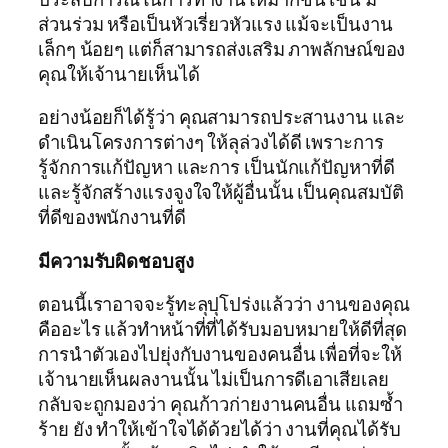
ส่วนร่วม หรือเป็นหัวเรี่ยวหัวแรง แม้จะเป็นงาน
เล็กๆ น้อยๆ แต่ก็สามารถส่งเสริม ภาพลักษณ์ของ
คุณให้เจ้านายเห็นได้
อย่างน้อยก็ได้รู้ว่า คุณสามารถประสานงาน และ
ดำเนินโครงการต่างๆ ให้ลุล่วงได้ดี เพราะการ
รู้จักการแก้ปัญหา และการ เป็นนักแก้ปัญหาที่ดี
และรู้จักสร้างแรงจูงใจให้ผู้อื่นนั้น เป็นคุณสมบัติ
ที่ดีของพนักงานที่ดี
มีความรับผิดชอบสูง
ตอนนี้เราอาจจะรู้ทะลุปุโปร่งแล้วว่า งานของคุณ
คืออะไร แล้วทำหน้าที่ที่ได้รับมอบหมายให้ดีที่สุด
การนำตัวเองไปยุ่งกับงานของคนอื่น เพื่อที่จะให้
เจ้านายเห็นผลงานนั้น ไม่เป็นการดีเอาเสียเลย
กลับจะถูกมองว่า คุณก้าวก่ายงานคนอื่น แถมซ้ำ
ร้าย ยัง ทำให้เข้าใจได้ด้วยได้ว่า งานที่คุณได้รับ