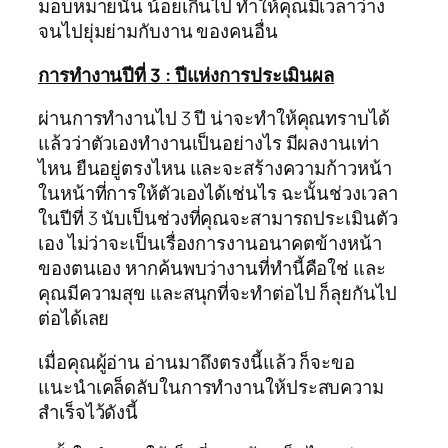
มอบหมายนั้น น้อยเกินไป ทำให้คุณมีเวลาว่าง
จนไปยุ่มย่ามกับงาน ของคนอื่น
การทำงานปีที่ 3 : ปีแห่งการประเมินผล
ผ่านการทำงานไป 3 ปี น่าจะทำให้คุณทราบได้
แล้วว่าตัวเองทำงานเป็นอย่างไร มีผลงานเท่า
ไหน ยืนอยู่ตรงไหน และจะสร้างความก้าวหน้า
ในหน้าที่การให้ตัวเองได้เช่นไร ฉะนั้นช่วงเวลา
ในปีที่ 3 นับเป็นช่วงที่คุณจะสามารถประเมินตัว
เอง ไม่ว่าจะเป็นเรื่องการงานอนาคตข้างหน้า
ของตนเอง หากค้นพบว่างานที่ทำนี้คือใช่ และ
คุณมีความสุข และสนุกที่จะทำต่อไป ก็ลุยกันไป
ต่อได้เลย
เมื่อคุณผู้อ่าน อ่านมาถึงตรงนี้แล้ว ก็จะขอ
แนะนำเคล็ดลับในการทำงานให้ประสบความ
สำเร็จไว้ดังนี้