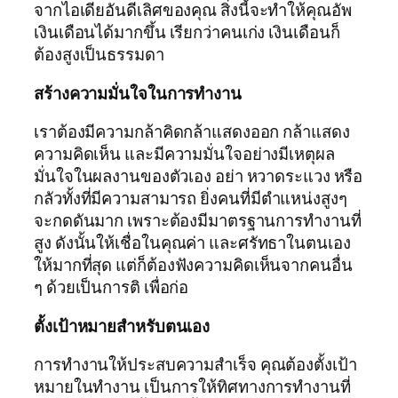
จากไอเดียอันดีเลิศของคุณ สิ่งนี้จะทำให้คุณอัพ
เงินเดือนได้มากขึ้น เรียกว่าคนเก่ง เงินเดือนก็
ต้องสูงเป็นธรรมดา
สร้างความมั่นใจในการทำงาน
เราต้องมีความกล้าคิดกล้าแสดงออก กล้าแสดง
ความคิดเห็น และมีความมั่นใจอย่างมีเหตุผล
มั่นใจในผลงานของตัวเอง อย่า หวาดระแวง หรือ
กลัวทั้งที่มีความสามารถ ยิ่งคนที่มีตำแหน่งสูงๆ
จะกดดันมาก เพราะต้องมีมาตรฐานการทำงานที่
สูง ดังนั้นให้เชื่อในคุณค่า และศรัทธาในตนเอง
ให้มากที่สุด แต่ก็ต้องฟังความคิดเห็นจากคนอื่น
ๆ ด้วยเป็นการติ เพื่อก่อ
ตั้งเป้าหมายสำหรับตนเอง
การทำงานให้ประสบความสำเร็จ คุณต้องตั้งเป้า
หมายในทำงาน เป็นการให้ทิศทางการทำงานที่