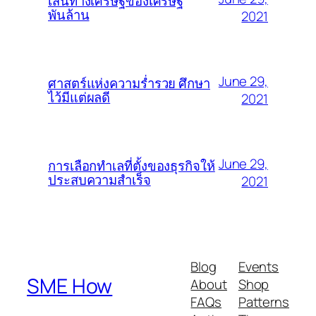
เส้นทางเศรษฐีของเศรษฐี
พันล้าน
2021
June 29,
ศาสตร์แห่งความร่ำรวย ศึกษา
ไว้มีแต่ผลดี
2021
June 29,
การเลือกทำเลที่ตั้งของธุรกิจให้
ประสบความสำเร็จ
2021
Blog
Events
SME How
About
Shop
FAQs
Patterns