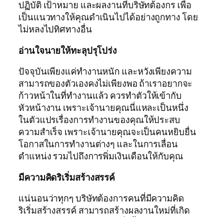
ปฏิบัติ เป้าหมาย และผลงานที่บริษัทต้องกร เพื่อ
เป็นแนวทางให้คุณดำเนินไปได้อย่างถูกทาง โดย
ไม่หลงไปทิศทางอื่น
อ่านใจนายให้ทะลุปรุโปร่ง
ปัจจุบันเพียงแค่ทำงานหนัก และหวังเพียงความ
สามารถของตัวเองคงไม่เพียงพอ ถ้าเราอยากจะ
ก้าวหน้าในที่ทำงานแล้ว ควรทำตัวให้เข้ากับ
หัวหน้างาน เพราะเจ้านายคุณนี่แหละเป็นหนึ่ง
ในตัวแปรเรื่องการทำงานของคุณให้ประสบ
ความสำเร็จ เพราะเจ้านายคุณจะเป็นคนหยิบยื่น
โอกาสในการทำงานต่างๆ และในการเลื่อน
ตำแหน่ง รวมไปถึงการพิ่มเงินเดือนให้กับคุณ
มีความคิดริเริ่มสร้างสรรค์
แน่นอนว่าทุกๆ บริษัทต้องการคนที่มีความคิด
ริเริ่มสร้างสรรค์ สามารถสร้างผลงานใหม่ที่เกิด