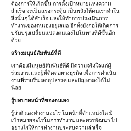
ต้องการให้เกิดขึ้น การตั้งเป้าหมายแห่งความ
สำเร็จ จะเป็นแรงกระตุ้น เป็นพลังให้คนเราทำใน
สิ่งนั้นๆ ได้สำเร็จ และให้ทำการประเมินการ
ทำงานของตนเองอยู่เสมอ อีกทั้งยังก่อให้เกิดการ
ปรับปรุงเปลี่ยนแปลงตนเองไปในทางที่ดีขึ้นอีก
ด้วย
สร้างมนุษย์สัมพันธ์ที่ดี
เราต้องมีมนุษย์สัมพันธ์ที่ดี มีความจริงใจแก่ผู้
ร่วมงาน และผู้ที่ติดต่อทางธุรกิจ เพื่อการดำเนิน
งานที่ราบรื่น ลดอุปสรรค และปัญหาลงได้ไม่
น้อย
รู้บทบาทหน้าที่ของตนเอง
รู้ว่าตัวเองทำงานอะไร ในหน้าที่ตำแหน่งใด มี
เป้าหมายอะไรในการทำงาน และควรพัฒนา ไป
อย่างไรให้การทำงานประสบความสำเร็จ