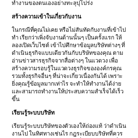
ทำงานของตนเองอย่างทะลุปุโปร่ง
สร้างความเข้าในเกี่ยวกับงาน
ในกรณีที่คุณไม่เคย หรือไม่สันทัดกับงานที่เข้าไป
ทำ เรียกว่าเพิ่งจับงานด้านนั้นๆ เป็นครั้งแรก ให้
ลองเปิดเว็บไซต์ เข้าไปศึกษาข้อมูลบริษัทต่างๆ ที่
ดำเนินธุรกิจแบบเดียวกันกับบริษัทของคุณ ตาม
อ่านข่าวสารธุรกิจจากสื่อต่างๆ ในแวดวง เพื่อ
สร้างความรอบรู้ในแวดวงธุรกิจขององค์กรคุณ
รวมทั้งธุรกิจอื่นๆ ที่น่าจะเกี่ยวเนื่องกันได้ เพราะ
ยิ่งคุณรู้ข้อมูลมากเท่าไร จะทำให้ทำงานได้ง่าย
และสามารถทำงานให้ประสบความสำเร็จได้เร็ว
ขึ้น
เรียนรู้ระบบบริษัท
เรียนรู้ระบบบริษัทของตัวเองให้ถ่องแท้ ว่าดำเนิน
งานไป ในทิศทางเช่นไร กฎระเบียบบริษัทที่ควร