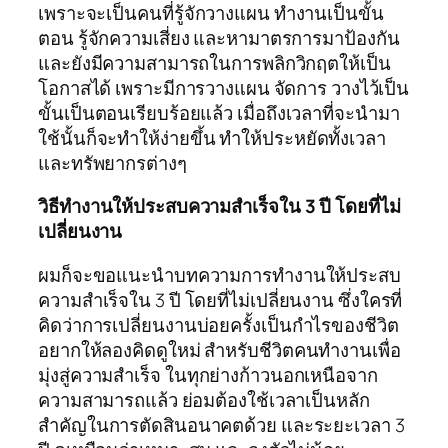
เพราะจะเป็นคนที่รู้จักวางแผน ทำงานเป็นขั้น
ตอน รู้จักความเสี่ยง และหามาตรการมาป้องกัน
และยังมีความสามารถในการพลิกวิกฤตให้เป็น
โอกาสได้ เพราะมีการวางแผน จัดการ วางไว้เป็น
ขั้นเป็นตอนเรียบร้อยแล้ว เมื่อถึงเวลาที่จะนำมา
ใช้นั้นก็จะทำให้ง่ายขึ้น ทำให้ประหยัดทั้งเวลา
และทรัพยากรต่างๆ
วิธีทำงานให้ประสบความสำเร็จใน 3 ปี โดยที่ไม่
เปลี่ยนงาน
ผมก็จะขอแนะนำบทความการทำงานให้ประสบ
ความสำเร็จใน 3 ปี โดยที่ไม่เปลี่ยนงาน ซึ่งใครที่
คิดว่าการเปลี่ยนงานบ่อยครั้งเป็นกำไรของชีวิต
อยากให้ลองคิดดูใหม่ สำหรับชีวิตคนทำงานเพื่อ
มุ่งสู่ความสำเร็จ ในทุกย่างก้าวนอกเหนือจาก
ความสามารถแล้ว ย่อมต้องใช้เวลาเป็นหลัก
สำคัญในการตัดสินอนาคตด้วย และระยะเวลา 3