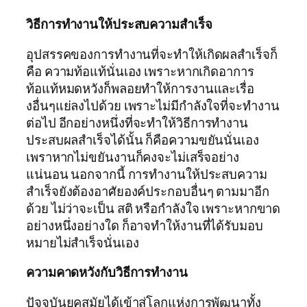
วิธีการทำงานให้ประสบความสำเร็จ
อุปสรรคของการทำงานที่จะทำให้เกิดผลสำเร็จก็
คือ ความท้อแท้นั่นเอง เพราะหากเกิดอาการ
ท้อแท้หมดหวังก็พลอยทำให้การงานและเรื่อ
งอื่นๆแย่ลงไปด้วย เพราะไม่มีกำลังใจที่จะทำงาน
ต่อไป อีกอย่างหนึ่งที่จะทำให้วิธีการทำงาน
ประสบผลสำเร็จได้นั้น ก็คือความขยันนั่นเอง
เพราหากไม่ขยันงานก็คงจะไม่เสร็จอย่าง
แน่นอน นอกจากนี้ การทำงานให้ประสบความ
สำเร็จยังต้องอาศัยองค์ประกอบอื่นๆ ตามมาอีก
ด้วย ไม่ว่าจะเป็น สติ หรือกำลังใจ เพราะหากขาด
อย่างหนึ่งอย่างใด ก็อาจทำให้งานที่ได้รับมอบ
หมายไม่สำเร็จนั่นเอง
ความคาดหวังกับวิธีการทำงาน
ปัจจุบันยุคสมัยได้เข้าสู่โลกแห่งการพัฒนาทั้ง