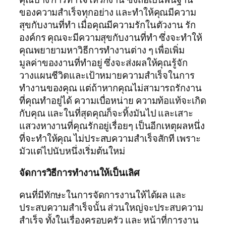
ของความสำเร็จทุกอย่าง และทำให้คุณมีความ
สุขกับงานที่ทำ เมื่อคุณมีความรักในตัวงาน รัก
องค์กร คุณจะมีความสุขกับงานที่ทำ ซึ่งจะทำให้
คุณพยายามหาวิธีการทำงานต่าง ๆ เพื่อเพิ่ม
มูลค่าของงานที่ทำอยู่ ซึ่งจะส่งผลให้คุณรู้จัก
วางแผนชีวิตและเป้าหมายความสำเร็จในการ
ทำงานของคุณ แต่ถ้าหากคุณไม่สามารถรักงาน
ที่คุณทำอยู่ได้ ความเบื่อหน่าย ความท้อแท้จะเกิด
กับคุณ และในที่สุดคุณก็จะทิ้งมันไป และเสาะ
แสวงหางานที่คุณรักอยู่เรื่อยๆ เป็นอีกเหตุผลหนึ่ง
ที่จะทำให้คุณ ไม่ประสบความสำเร็จสักที เพราะ
มัวแต่ไปนับหนึ่งเริ่มต้นใหม่
จัดการวิธีการทำงานให้เป็นเลิศ
คนที่มีทักษะในการจัดการงานให้ได้ผล และ
ประสบความสำเร็จนั้น ส่วนใหญ่จะประสบความ
สำเร็จ ทั้งในเรื่องครอบครัว และ หน้าที่การงาน