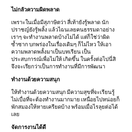
ไม่กลัวความผิดพลาด
เพราะในเมื่อมีสุภาษิตว่า สี่เท้ายังรู้พลาด นัก
ปราชญ์ยังรู้พลั้ง แล้วไฉนเลยคนธรรมดาอย่าง
เราๆ จะทำงานพลาดบ้างไม่ได้ แต่ก็ใช่ว่าผิด
ซ้ำซาก บกพร่องในเรื่องเดิมๆ ก็ไม่ไหว ให้เอา
ความพลาดพลั้งมาเป็นบทเรียน เป็น
ประสบการณ์เพื่อไม่ให้ เกิดขึ้น ในครั้งต่อไปนี่สิ
จึงจะเรียกว่าเป็นการทำงานที่มีการพัฒนา
ทำงานด้วยความสนุก
ให้ทำงานด้วยความสนุก มีความสุขที่จะเรียนรู้
ไม่เบื่อที่จะต้องทำงานมากมาย เหนื่อยไปหน่อยก็
พักสมองให้หายเครียดบ้าง พร้อมเมื่อไรลุยต่อได้
เลย
จัดการงานได้ดี