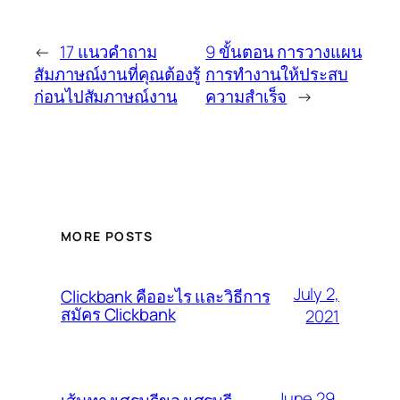
←
17 แนวคำถาม
9 ขั้นตอน การวางแผน
สัมภาษณ์งานที่คุณต้องรู้
การทำงานให้ประสบ
ก่อนไปสัมภาษณ์งาน
ความสำเร็จ
→
MORE POSTS
July 2,
Clickbank คืออะไร และวิธีการ
สมัคร Clickbank
2021
June 29,