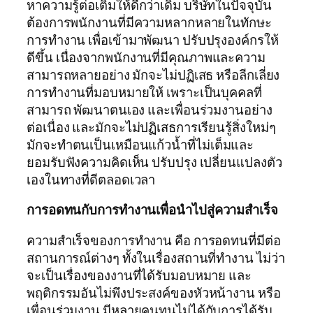
หาความรู้ต่อเติมให้ดีกว่าเดิม บริษัทในปัจจุบัน
ต้องการพนักงานที่มีความหลากหลายในทักษะ
การทำงาน เพื่อเข้ามาพัฒนา ปรับปรุงองค์กรให้
ดีขึ้น เนื่องจากพนักงานที่มีคุณภาพและความ
สามารถหลายอย่าง มักจะไม่ปฏิเสธ หรือลีกเลี่ยง
การทำงานที่มอบหมายให้ เพราะเป็นบุคคลที่
สามารถ พัฒนาตนเอง และเพื่อนร่วมงานอย่าง
ต่อเนื่อง และมักจะไม่ปฏิเสธการเรียนรู้สิ่งใหม่ๆ
มักจะทำตนเป็นเหมือนแก้วน้ำที่ไม่เต็มและ
ยอมรับฟังความคิดเห็น ปรับปรุง เปลี่ยนแปลงตัว
เองในทางที่ดีตลอดเวลา
การอดทนกับการทำงานเพื่อนำไปสู่ความสำเร็จ
ความสำเร็จของการทำงาน คือ การอดทนที่มีต่อ
สถานการณ์ต่างๆ ทั้งในเรื่องสถานที่ทำงาน ไม่ว่า
จะเป็นเรื่องของงานที่ได้รับมอบหมาย และ
พฤติกรรมอันไม่พึงประสงค์ของหัวหน้างาน หรือ
เพื่อนร่วมงาน มีหลายคนทนไม่ได้กับการได้รับ