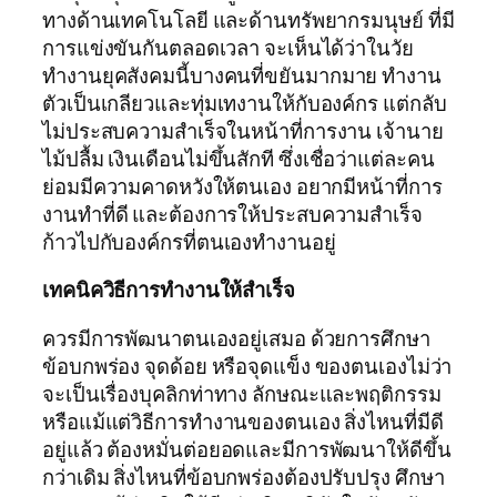
ทางด้านเทคโนโลยี และด้านทรัพยากรมนุษย์ ที่มี
การแข่งขันกันตลอดเวลา จะเห็นได้ว่าในวัย
ทำงานยุคสังคมนี้บางคนที่ขยันมากมาย ทำงาน
ตัวเป็นเกลียวและทุ่มเทงานให้กับองค์กร แต่กลับ
ไม่ประสบความสำเร็จในหน้าที่การงาน เจ้านาย
ไม้ปลื้ม เงินเดือนไม่ขึ้นสักที ซึ่งเชื่อว่าแต่ละคน
ย่อมมีความคาดหวังให้ตนเอง อยากมีหน้าที่การ
งานทำที่ดี และต้องการให้ประสบความสำเร็จ
ก้าวไปกับองค์กรที่ตนเองทำงานอยู่
เทคนิควิธีการทำงานให้สำเร็จ
ควรมีการพัฒนาตนเองอยู่เสมอ ด้วยการศึกษา
ข้อบกพร่อง จุดด้อย หรือจุดแข็ง ของตนเองไม่ว่า
จะเป็นเรื่องบุคลิกท่าทาง ลักษณะและพฤติกรรม
หรือแม้แต่วิธีการทำงานของตนเอง สิ่งไหนที่มีดี
อยู่แล้ว ต้องหมั่นต่อยอดและมีการพัฒนาให้ดีขึ้น
กว่าเดิม สิ่งไหนที่ข้อบกพร่องต้องปรับปรุง ศึกษา