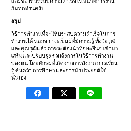
และขอให้ประสบความสำเร็จในหน้าที่การงาน
กันทุกท่านครับ
สรุป
วิธีการทำงานที่จะให้ประสบความสำเร็จในการ
ทำงานได้ นอกจากจะเป็นผู้ที่มีความรู้ ทั้งวัยวุฒิ
และคุณวุฒิแล้ว อาจจะต้องนำทักษะอื่นๆ เข้ามา
เสริมและปรับปรุง รวมถึงการในวิธีการทำงาน
ของตน โดยทักษะที่เกิดจากการสังเกต การเรียน
รู้ ค้นคว้า การศึกษา และการนำประยุกต์ใช้
นั่นเอง