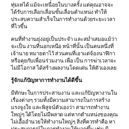
ทุ่มเทได้ แม้จะเหนื่อยในบางครั้ง แต่คุณอาจจะ
ได้รับการเลือกเลื่อนขั้นเลื่อนตำแหน่ง ทำให้
ประสบความสำเร็จในการทำงานด้วยระยะเวลา
ที่ไวขึ้น
คนที่ทำงานยุ่งอยู่เป็นประจำ และสม่ำเสมอแม้ว่า
จะเป็น งานที่นอกเหนือ หน้าที่นั้น เป็นคนหนึ่งที่
เจ้านาย หมายตาไว้ ส่วนคนที่เอาแต่จ้องนาฬิกา
หรือคุยกับเพื่อนร่วมงาน เพื่อ เป็น การฆ่าเวลาจะ
ไม่มีโอกาส ได้สร้างผลงานโดดเด่น ให้ตัวเองเลย
รู้จักแก้ปัญหาการทำงานได้ดีขึ้น
มีทักษะในการประสานงาน และแก้ปัญหางานใน
เรื่องต่างๆ รวมทั้งมีความสามารถในการสร้าง
แรงจูงใจ และพิสูจน์ตัวเองว่า สามารถทำงาน
ใหญ่ๆ ได้โดยไม่มีพลาด แต่หากตำแหน่งของคุณ
ไม่เอื้ออำนวยให้ทำงานใหญ่ๆ สิ่งที่ควรทำคือ หา
ประสบการณ์ในการทำงานให้มากขึ้น เช่น มี