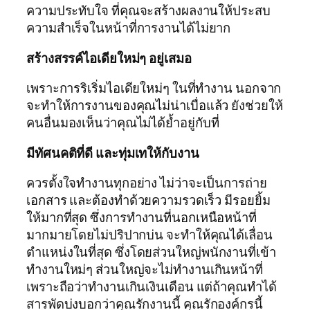
ความประทับใจ ที่คุณจะสร้างผลงานให้ประสบ
ความสำเร็จในหน้าที่การงานได้ไม่ยาก
สร้างสรรค์ไอเดียใหม่ๆ อยู่เสมอ
เพราะการริเริ่มไอเดียใหม่ๆ ในที่ทำงาน นอกจาก
จะทำให้การงานของคุณไม่น่าเบื่อแล้ว ยังช่วยให้
คนอื่นมองเห็นว่าคุณไม่ได้ย้ำอยู่กับที่
มีทัศนคติที่ดี และทุ่มเทให้กับงาน
ควรตั้งใจทำงานทุกอย่าง ไม่ว่าจะเป็นการถ่าย
เอกสาร และต้องทำด้วยความรวดเร็ว มีรอยยิ้ม
ให้มากที่สุด ซึ่งการทำงานที่นอกเหนือหน้าที่
มากมายโดยไม่ปริปากบ่น จะทำให้คุณได้เลื่อน
ตำแหน่งในที่สุด ซึ่งโดยส่วนใหญ่พนักงานที่เข้า
ทำงานใหม่ๆ ส่วนใหญ่จะไม่ทำงานเกินหน้าที่
เพราะถือว่าทำงานเกินเงินเดือน แต่ถ้าคุณทำได้
สารพัดบ่งบอกว่าคุณรักงานนี้ คุณรักองค์กรนี้