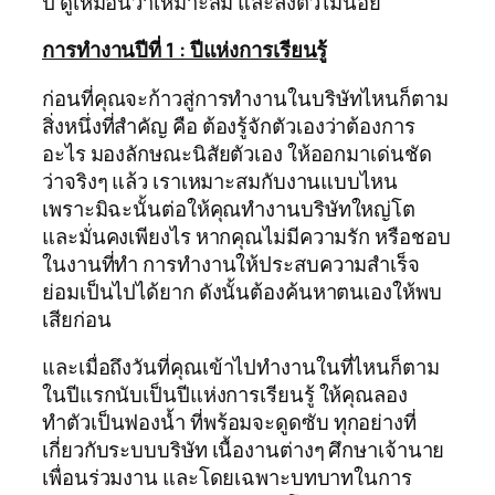
ปี ดูเหมือนว่าเหมาะสม และลงตัวไม่น้อย
การทำงานปีที่ 1 : ปีแห่งการเรียนรู้
ก่อนที่คุณจะก้าวสู่การทำงานในบริษัทไหนก็ตาม
สิ่งหนึ่งที่สำคัญ คือ ต้องรู้จักตัวเองว่าต้องการ
อะไร มองลักษณะนิสัยตัวเอง ให้ออกมาเด่นชัด
ว่าจริงๆ แล้ว เราเหมาะสมกับงานแบบไหน
เพราะมิฉะนั้นต่อให้คุณทำงานบริษัทใหญ่โต
และมั่นคงเพียงไร หากคุณไม่มีความรัก หรือชอบ
ในงานที่ทำ การทำงานให้ประสบความสำเร็จ
ย่อมเป็นไปได้ยาก ดังนั้นต้องค้นหาตนเองให้พบ
เสียก่อน
และเมื่อถึงวันที่คุณเข้าไปทำงานในที่ไหนก็ตาม
ในปีแรกนับเป็นปีแห่งการเรียนรู้ ให้คุณลอง
ทำตัวเป็นฟองน้ำ ที่พร้อมจะดูดซับ ทุกอย่างที่
เกี่ยวกับระบบบริษัท เนื้องานต่างๆ ศึกษาเจ้านาย
เพื่อนร่วมงาน และโดยเฉพาะบทบาทในการ