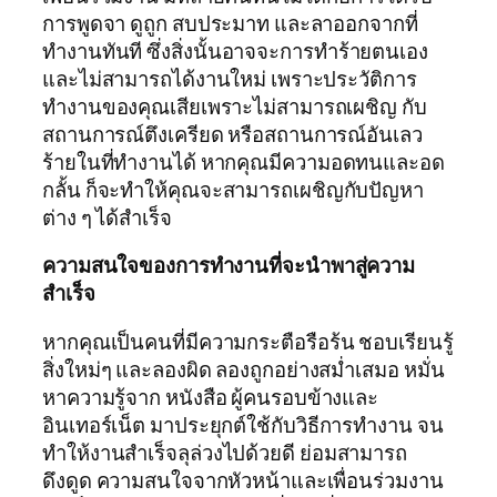
การพูดจา ดูถูก สบประมาท และลาออกจากที่
ทำงานทันที ซึ่งสิ่งนั้นอาจจะการทำร้ายตนเอง
และไม่สามารถได้งานใหม่ เพราะประวัติการ
ทำงานของคุณเสียเพราะไม่สามารถเผชิญ กับ
สถานการณ์ตึงเครียด หรือสถานการณ์อันเลว
ร้ายในที่ทำงานได้ หากคุณมีความอดทนและอด
กลั้น ก็จะทำให้คุณจะสามารถเผชิญกับปัญหา
ต่าง ๆ ได้สำเร็จ
ความสนใจของการทำงานที่จะนำพาสู่ความ
สำเร็จ
หากคุณเป็นคนที่มีความกระตือรือร้น ชอบเรียนรู้
สิ่งใหม่ๆ และลองผิด ลองถูกอย่างสม่ำเสมอ หมั่น
หาความรู้จาก หนังสือ ผู้คนรอบข้างและ
อินเทอร์เน็ต มาประยุกต์ใช้กับวิธีการทำงาน จน
ทำให้งานสำเร็จลุล่วงไปด้วยดี ย่อมสามารถ
ดึงดูด ความสนใจจากหัวหน้าและเพื่อนร่วมงาน