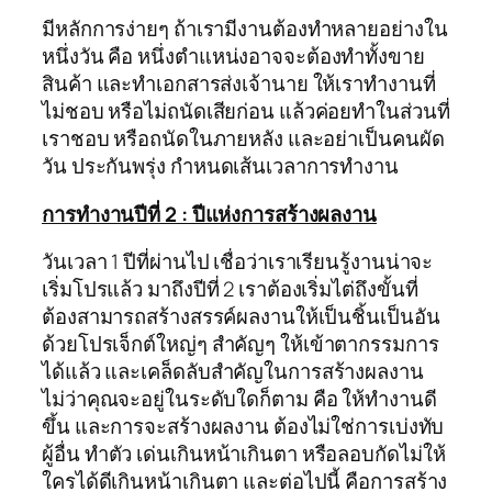
มีหลักการง่ายๆ ถ้าเรามีงานต้องทำหลายอย่างใน
หนึ่งวัน คือ หนึ่งตำแหน่งอาจจะต้องทำทั้งขาย
สินค้า และทำเอกสารส่งเจ้านาย ให้เราทำงานที่
ไม่ชอบ หรือไม่ถนัดเสียก่อน แล้วค่อยทำในส่วนที่
เราชอบ หรือถนัดในภายหลัง และอย่าเป็นคนผัด
วัน ประกันพรุ่ง กำหนดเส้นเวลาการทำงาน
การทำงานปีที่ 2 : ปีแห่งการสร้างผลงาน
วันเวลา 1 ปีที่ผ่านไป เชื่อว่าเราเรียนรู้งานน่าจะ
เริ่มโปรแล้ว มาถึงปีที่ 2 เราต้องเริ่มไต่ถึงขั้นที่
ต้องสามารถสร้างสรรค์ผลงานให้เป็นชิ้นเป็นอัน
ด้วยโปรเจ็กต์ใหญ่ๆ สำคัญๆ ให้เข้าตากรรมการ
ได้แล้ว และเคล็ดลับสำคัญในการสร้างผลงาน
ไม่ว่าคุณจะอยู่ในระดับใดก็ตาม คือ ให้ทำงานดี
ขึ้น และการจะสร้างผลงาน ต้องไม่ใช่การเบ่งทับ
ผู้อื่น ทำตัว เด่นเกินหน้าเกินตา หรือลอบกัดไม่ให้
ใครได้ดีเกินหน้าเกินตา และต่อไปนี้ คือการสร้าง