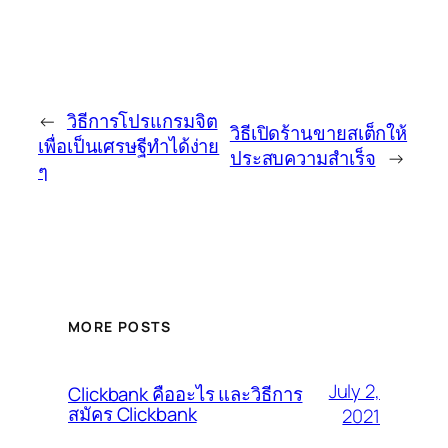
←
วิธีการโปรแกรมจิต
วิธีเปิดร้านขายสเต็กให้
เพื่อเป็นเศรษฐีทำได้ง่าย
ประสบความสำเร็จ
→
ๆ
MORE POSTS
July 2,
Clickbank คืออะไร และวิธีการ
สมัคร Clickbank
2021