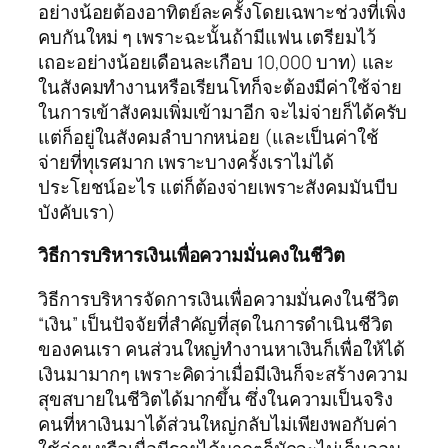
อย่างน้อยต้องอาทิตย์ละครั้งโดยเฉพาะช่วงที่เพิ่ง
คบกันใหม่ ๆ เพราะฉะนั้นถ้ามีแฟน เตรียมไว้
เถอะอย่างน้อยเดือนละเกือบ 10,000 บาท) และ
ในสังคมทำงานหรือเรียนโทก็จะต้องมีค่าใช้จ่าย
ในการเข้าสังคมเพิ่มเข้ามาอีก จะไม่จ่ายก็ได้ครับ
แต่ก็อยู่ในสังคมลำบากหน่อย (และเป็นค่าใช้
จ่ายที่ทุเรศมาก เพราะบางครั้งเราไม่ได้
ประโยชน์อะไร แต่ก็ต้องจ่ายเพราะสังคมมันบีบ
บังคับเรา)
วิธีการบริหารเงินเพื่อความมั่นคงในชีวิต
วิธีการบริหารจัดการเงินเพื่อความมั่นคงในชีวิต
“เงิน” เป็นปัจจัยที่สำคัญที่สุดในการดำเนินชีวิต
ของคนเรา คนส่วนใหญ่ทำงานหาเงินก็เพื่อให้ได้
เงินมามากๆ เพราะคิดว่าเมื่อมีเงินก็จะสร้างความ
สุขสบายในชีวิตได้มากขึ้น ซึ่งในความเป็นจริง
คนที่หาเงินมาได้ส่วนใหญ่กลับไม่เพียงพอกับค่า