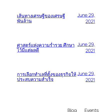
June 29,
เส้นทางเศรษฐีของเศรษฐี
พันล้าน
2021
June 29,
ศาสตร์แห่งความร่ำรวย ศึกษา
ไว้มีแต่ผลดี
2021
June 29,
การเลือกทำเลที่ตั้งของธุรกิจให้
ประสบความสำเร็จ
2021
Blog
Events