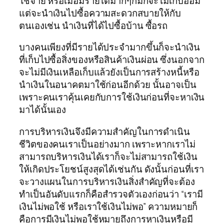
ใช้จ่าย หรือเมื่อมีรายได้มากๆก็มักจะไม่เก็บออม
แต่จะนำเงินไปซื้อความสะดวกสบายให้กับ
ตนเองเช่น นำเงินที่ได้ไปซื้อบ้าน ซื้อรถ
บางคนเพียงที่มีรายได้ประจำมากขึ้นก็จะนำเงิน
ที่เก็บไปซื้อสิ่งของหรือสินค้าเงินผ่อน ซึ่งนอกจาก
จะไม่มีเงินเหลือเก็บแล้วยังเป็นการสร้างหนี้หรือ
นำเงินในอนาคตมาใช้ก่อนอีกด้วย นั้นอาจเป็น
เพราะคนเราคุ้นเคยกับการใช้เงินก่อนที่จะหาเงิน
มาได้นั้นเอง
การบริหารเงินจึงมีความสำคัญในการดำเนิน
ชีวิตของคนเราเป็นอย่างมาก เพราะหากเราไม่
สามารถบริหารเงินได้เราก็จะไม่สามารถใช้เงิน
ให้เกิดประโยชน์สูงสุดได้เช่นกัน ดังนั้นก่อนที่เรา
จะวางแผนในการบริหารเงินสิ่งสำคัญที่จะต้อง
ทำเป็นอันดับแรกก็คือสำรวจตัวเองก่อนว่า “เรามี
เงินไม่พอใช้ หรือเราใช้เงินไม่พอ” ความหมายก็
คือการมีเงินไม่พอใช้หมายถึงการหาเงินหรือมี