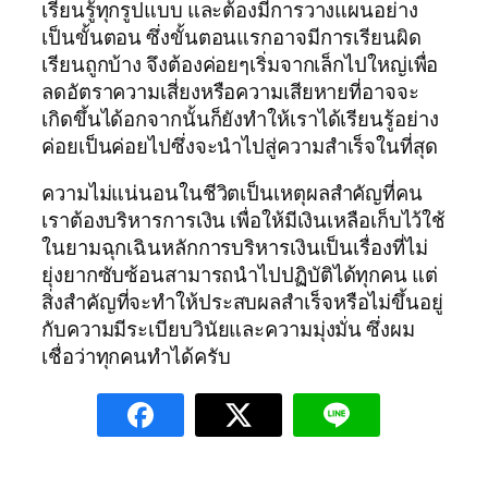
เรียนรู้ทุกรูปแบบ และต้องมีการวางแผนอย่าง
เป็นขั้นตอน ซึ่งขั้นตอนแรกอาจมีการเรียนผิด
เรียนถูกบ้าง จึงต้องค่อยๆเริ่มจากเล็กไปใหญ่เพื่อ
ลดอัตราความเสี่ยงหรือความเสียหายที่อาจจะ
เกิดขึ้นได้อกจากนั้นก็ยังทำให้เราได้เรียนรู้อย่าง
ค่อยเป็นค่อยไปซึ่งจะนำไปสู่ความสำเร็จในที่สุด
ความไม่แน่นอนในชีวิตเป็นเหตุผลสำคัญที่คน
เราต้องบริหารการเงิน เพื่อให้มีเงินเหลือเก็บไว้ใช้
ในยามฉุกเฉินหลักการบริหารเงินเป็นเรื่องที่ไม่
ยุ่งยากซับซ้อนสามารถนำไปปฏิบัติได้ทุกคน แต่
สิ่งสำคัญที่จะทำให้ประสบผลสำเร็จหรือไม่ขึ้นอยู่
กับความมีระเบียบวินัยและความมุ่งมั่น ซึ่งผม
เชื่อว่าทุกคนทำได้ครับ