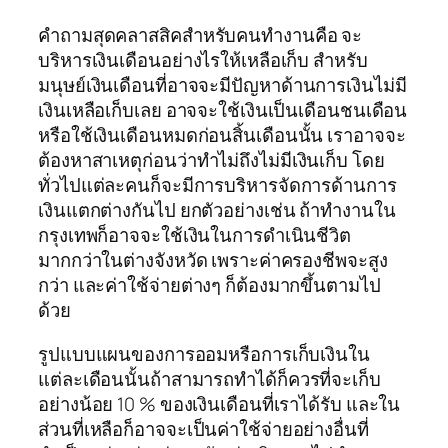
คำถามสุดคลาสสิคสำหรับคนทำงานคือ จะ
บริหารเงินเดือนอย่างไรให้เหลือเก็บ สำหรับ
มนุษย์เงินเดือนที่อาจจะมีปัญหาด้านการเงินไม่มี
เงินเหลือเก็บเลย อาจจะใช้เงินเป็นเดือนชนเดือน
หรือใช้เงินเดือนหมดก่อนสิ้นเดือนนั้น เราอาจจะ
ต้องหาสาเหตุก่อนว่าทำไม่ถึงไม่มีเงินเก็บ โดย
ทั่วไปแต่ละคนก็จะมีการบริหารจัดการด้านการ
เงินแตกต่างกันไป ยกตัวอย่างเช่น ถ้าทำงานใน
กรุงเทพก็อาจจะใช้เงินในการดำเนินชีวิต
มากกว่าในต่างจังหวัด เพราะค่าครองชีพจะสูง
กว่า และค่าใช้จ่ายต่างๆ ก็ต้องมากขึ้นตามไป
ด้วย
รูปแบบแผนของการออมหรือการเก็บเงินใน
แต่ละเดือนนั้นถ้าสามารถทำได้ก็ควรที่จะเก็บ
อย่างน้อย 10 % ของเงินเดือนที่เราได้รับ และใน
ส่วนที่เหลือก็อาจจะเป็นค่าใช้จ่ายอย่างอื่นที่