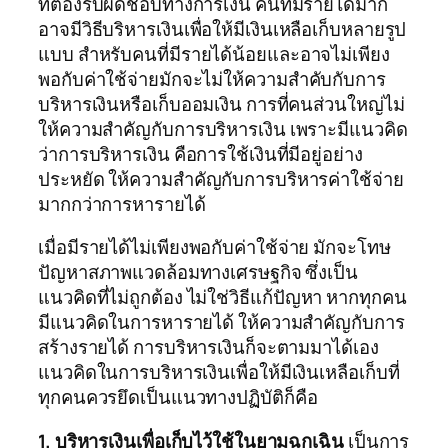
ที่ต้องรับผิดชอบทางการเงิน คนที่มีรายได้มาก
อาจมีวิธีบริหารเงินเพื่อให้มีเงินเหลือเก็บหลายรูป
แบบ สำหรับคนที่มีรายได้น้อยและอาจไม่เพียง
พอกับค่าใช้จ่ายมักจะไม่ให้ความสำคับกับการ
บริหารเงินหรือเก็บออมเงิน การที่คนส่วนใหญ่ไม่
ให้ความสำคัญกับการบริหารเงิน เพราะมีแนวคิด
ว่าการบริหารเงิน คือการใช้เงินที่มีอยู่อย่าง
ประหยัด ให้ความสำคัญกับการบริหารค่าใช้จ่าย
มากกว่าการหารายได้
เมื่อมีรายได้ไม่เพียงพอกับค่าใช้จ่าย มักจะโทษ
ปัญหาสภาพแวดล้อมทางเศรษฐกิจ ซึ่งเป็น
แนวคิดที่ไม่ถูกต้อง ไม่ใช่วิธีแก้ปัญหา หากทุกคน
มีแนวคิดในการหารายได้ ให้ความสำคัญกับการ
สร้างรายได้ การบริหารเงินก็จะตามมาได้เอง
แนวคิดในการบริหารเงินเพื่อให้มีเงินเหลือเก็บที่
ทุกคนควรยึดเป็นแนวทางปฏิบัติก็คือ
1. บริหารเงินเพื่อเก็บไว้ใช้ในยามฉุกเฉิน
เป็นการ