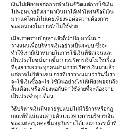
เงินไม่เพียงพอต่อการดำเนินชีวิตแต่การใช้เงิน
ไม่พอหมายถึงเราหาเงินมาได้เท่าไหร่หรือมีเงิน
มากแค่ไหนก็ไม่เคยเพียงพอต่อความต้องการ
ของตนเองในการนำไปใช้จ่าย
เมื่อเราทราบปัญหาแล้วก็นำปัญหานั้นมา
วางแผนเพื่อบริหารเงินอย่างเป็นระบบ ซึ่งจะ
ทำให้เรามีเป้าหมายในการใช้เงินที่ชัดเจนและ
เป็นประโยชน์มากขึ้น การบริหารเงินไม่ใช่เรื่อง
ที่ยุ่งยากเพราะทุกคนผ่านการบริหารเงินมาแล้ว
แต่อาจไม่รู้ตัว เช่น การที่เราวางแผนว่าวันนี้เรา
จะใช้เงินซื้ออะไร ใช้เงินอย่างไรให้เพียงพอจนถึง
สิ้นเดือน หรือเพียงพอกับค่าใช้จ่ายที่จะต้องจ่าย
เป็นประจำทุกเดือน
วิธีบริหารเงินมีหลายรูปแบบไม่มีวิธีการหรือกฎ
เกณฑ์ที่แน่นอนตายตัว แนวทางการบริหารเงิน
ของแต่ละบุคคลขึ้นอยู่กับรายได้และภาระหน้าที่