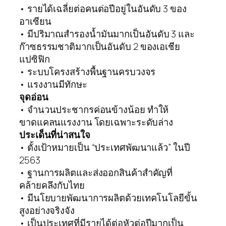
• รายได้เฉลี่ยต่อคนต่อปีอยู่ในอันดับ 3 ของ
อาเซียน
• มีปริมาณสำรองน้ำมันมากเป็นอันดับ 3 และ
ก๊าซธรรมชาติมากเป็นอันดับ 2 ของเอเชีย
แปซิฟิก
• ระบบโครงสร้างพื้นฐานครบวงจร
• แรงงานมีทักษะ
จุดอ่อน
• จำนวนประชากรค่อนข้างน้อย ทำให้
ขาดแคลนแรงงาน โดยเฉพาะระดับล่าง
ประเด็นที่น่าสนใจ
• ตั้งเป้าหมายเป็น “ประเทศพัฒนาแล้ว” ในปี
2563
• ฐานการผลิตและส่งออกสินค้าสำคัญที่
คล้ายคลึงกับไทย
• มีนโยบายพัฒนาการผลิตด้วยเทคโนโลยีขั้น
สูงอย่างจริงจัง
• เป็นประเทศที่มีรายได้ต่อหัวต่อปีมากเป็น