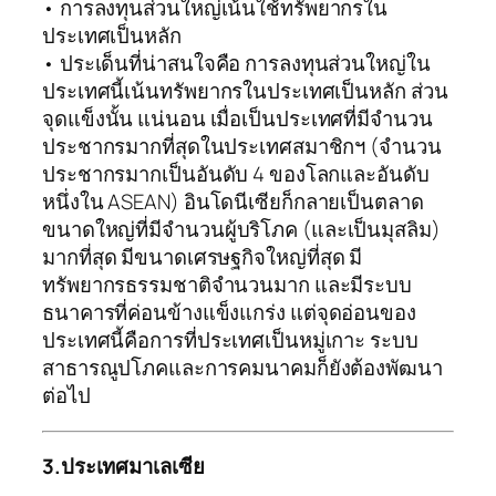
• การลงทุนส่วนใหญ่เน้นใช้ทรัพยากรใน
ประเทศเป็นหลัก
• ประเด็นที่น่าสนใจคือ การลงทุนส่วนใหญ่ใน
ประเทศนี้เน้นทรัพยากรในประเทศเป็นหลัก ส่วน
จุดแข็งนั้น แน่นอน เมื่อเป็นประเทศที่มีจำนวน
ประชากรมากที่สุดในประเทศสมาชิกฯ (จำนวน
ประชากรมากเป็นอันดับ 4 ของโลกและอันดับ
หนึ่งใน ASEAN) อินโดนีเซียก็กลายเป็นตลาด
ขนาดใหญ่ที่มีจำนวนผู้บริโภค (และเป็นมุสลิม)
มากที่สุด มีขนาดเศรษฐกิจใหญ่ที่สุด มี
ทรัพยากรธรรมชาติจำนวนมาก และมีระบบ
ธนาคารที่ค่อนข้างแข็งแกร่ง แต่จุดอ่อนของ
ประเทศนี้คือการที่ประเทศเป็นหมู่เกาะ ระบบ
สาธารณูปโภคและการคมนาคมก็ยังต้องพัฒนา
ต่อไป
3.ประเทศมาเลเซีย