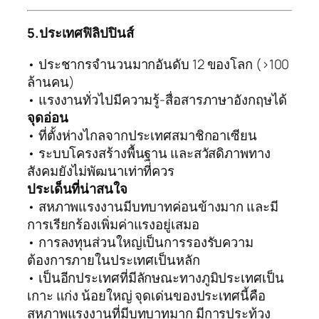
5.ประเทศฟิลิปปินส์
• ประชากรจำนวนมากอันดับ 12 ของโลก (>100
ล้านคน)
• แรงงานทั่วไปมีความรู้-สื่อสารภาษาอังกฤษได้
จุดอ่อน
• ที่ตั้งห่างไกลจากประเทศสมาชิกอาเซียน
• ระบบโครงสร้างพื้นฐาน และสวัสดิภาพทาง
สังคมยังไม่พัฒนาเท่าที่ควร
ประเด็นที่น่าสนใจ
• สหภาพแรงงานมีบทบาทค่อนข้างมาก และมี
การเรียกร้องเพิ่มค่าแรงอยู่เสมอ
• การลงทุนส่วนใหญ่เป็นการรองรับความ
ต้องการภายในประเทศเป็นหลัก
• เป็นอีกประเทศที่มีลักษณะทางภูมิประเทศเป็น
เกาะ แก่ง น้อยใหญ่ จุดเด่นของประเทศนี้คือ
สหภาพแรงงานที่มีบทบาทมาก มีการประท้วง