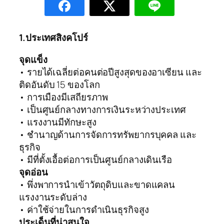
1.ประเทศสิงคโปร์
จุดแข็ง
• รายได้เฉลี่ยต่อคนต่อปีสูงสุดของอาเซียน และ
ติดอันดับ 15 ของโลก
• การเมืองมีเสถียรภาพ
• เป็นศูนย์กลางทางการเงินระหว่างประเทศ
• แรงงานมีทักษะสูง
• ชำนาญด้านการจัดการทรัพยากรบุคคล และ
ธุรกิจ
• มีที่ตั้งเอื้อต่อการเป็นศูนย์กลางเดินเรือ
จุดอ่อน
• พึ่งพาการนำเข้าวัตถุดิบและขาดแคลน
แรงงานระดับล่าง
• ค่าใช้จ่ายในการดำเนินธุรกิจสูง
ประเด็นที่น่าสนใจ