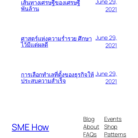
June 29,
เส้นทางเศรษฐีของเศรษฐี
พันล้าน
2021
June 29,
ศาสตร์แห่งความร่ำรวย ศึกษา
ไว้มีแต่ผลดี
2021
June 29,
การเลือกทำเลที่ตั้งของธุรกิจให้
ประสบความสำเร็จ
2021
Blog
Events
SME How
About
Shop
FAQs
Patterns