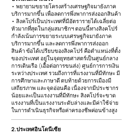
• พยายามขยายโครงสร้างเศรษฐกิจมายังภาค
บริการมากขึ้น เพื่อลดการพึ่งพาการส่งออกสินค้า
• สิงคโปร์เป็นประเทศที่มีอัตรารายได้เฉลี่ยต่อ
หัวมากที่สุดในกลุ่มสมาชิกฯ ตอนนี้ทางสิงคโปร์
กำลังเน้นการขยายระบบเศรษฐกิจมายังภาค
บริการมากขึ้น และลดการพึ่งพาการส่งออก
สินค้า ข้อได้เปรียบของสิงคโปร์ คือตำแหน่งที่ตั้ง
ของประเทศ อยู่ในจุดยุทธศาสตร์เป็นศูนย์กลาง
การเดินเรือ (เอื้อต่อการขนส่ง) ศูนย์การการเงิน
ระหว่างประเทศ รวมถึงการที่แรงงานที่มีทักษะ มี
การศึกษาและภาษาดี ตบท้ายด้วยการเมืองมี
เสถียรภาพ และจุดอ่อนคือ เนื่องจากมีประชากร
น้อยและเป็นแรงงานที่มีทักษะ สิงคโปร์จะขาด
แรงงานที่เป็นแรงงานระดับล่างและมีค่าใช้จ่าย
ในการดำเนินธุรกิจหรือค่าครองชีพค่อนข้างสูง
2.ประเทศอินโดนีเซีย