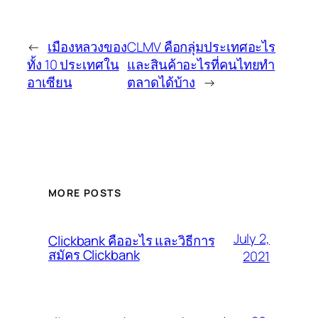
←
เมืองหลวงของ
CLMV คือกลุ่มประเทศอะไร
ทั้ง 10 ประเทศใน
และสินค้าอะไรที่คนไทยทำ
อาเซียน
ตลาดได้บ้าง
→
MORE POSTS
July 2,
Clickbank คืออะไร และวิธีการ
สมัคร Clickbank
2021