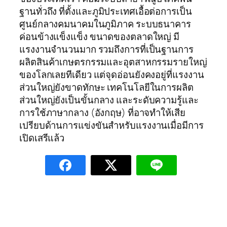
ฐานทั่วถึง ที่ตั้งและภูมิประเทศเอื้อต่อการเป็น
ศูนย์กลางคมนาคมในภูมิภาค ระบบธนาคาร
ค่อนข้างแข็งแข็ง ขนาดของตลาดใหญ่ มี
แรงงานจำนวนมาก รวมถึงการที่เป็นฐานการ
ผลิตสินค้าเกษตรกรรมและอุตสาหกรรมรายใหญ่
ของโลกเลยทีเดียว แต่จุดอ่อนยังคงอยู่ที่แรงงาน
ส่วนใหญ่ยังขาดทักษะ เทคโนโลยีในการผลิต
ส่วนใหญ่ยังเป็นขั้นกลาง และระดับความรู้และ
การใช้ภาษากลาง (อังกฤษ) ที่อาจทำให้เสีย
เปรียบด้านการแข่งขันสำหรับแรงงานเมื่อมีการ
เปิดเสรีแล้ว