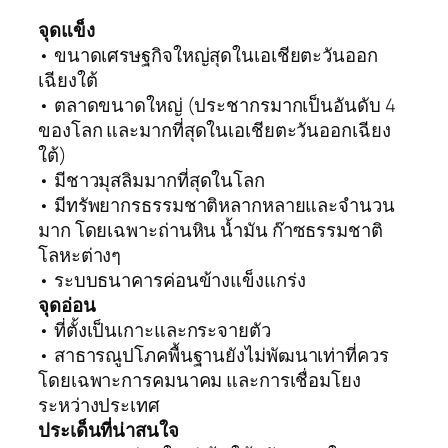
จุดแข็ง
• ขนาดเศรษฐกิจใหญ่สุดในเอเชียตะวันออก
เฉียงใต้
• ตลาดขนาดใหญ่ (ประชากรมากเป็นอันดับ 4
ของโลก และมากที่สุดในเอเชียตะวันออกเฉียง
ใต้)
• มีชาวมุสลิมมากที่สุดในโลก
• มีทรัพยากรธรรมชาติหลากหลายและจำนวน
มาก โดยเฉพาะถ่านหิน น้ำมัน ก๊าซธรรมชาติ
โลหะต่างๆ
• ระบบธนาคารค่อนข้างแข็งแกร่ง
จุดอ่อน
• ที่ตั้งเป็นเกาะและกระจายตัว
• สาธารณูปโภคพื้นฐานยังไม่พัฒนาเท่าที่ควร
โดยเฉพาะการคมนาคม และการเชื่อมโยง
ระหว่างประเทศ
ประเด็นที่น่าสนใจ