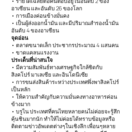
• รายได้เฉลี่ยต่อคนต่อปีอยู่ในอันดับ 2 ของ
อาเซียน และอันดับ 26 ของโลก
• การเมืองค่อนข้างมั่นคง
• เป็นผู้ส่งออกน้ำมัน และมีปริมาณสำรองน้ำมัน
อันดับ 4 ของอาเซียน
จุดอ่อน
• ตลาดขนาดเล็ก ประชากรประมาณ 4 แสนคน
• ขาดแคลนแรงงาน
ประเด็นที่น่าสนใจ
• มีความสัมพันธ์ทางเศรษฐกิจใกล้ชิดกับ
สิงคโปร์ มาเลเซีย และอินโดนีเซีย
• การขนส่งสินค้าระหว่างประเทศพึ่งพาสิงคโปร์
เป็นหลัก
• ให้ความสำคัญกับความมั่นคงทางอาหารค่อน
ข้างมาก
• บรูไน ประเทศที่คนไทยหลายคนไม่ค่อยจะรู้สึก
คุ้นชินมากนัก ทำให้ไม่ค่อยได้ทราบข้อมูลหรือ
ติดตามข่าวอัพเดตต่างๆในเชิงลึก เพื่อนๆหลาย