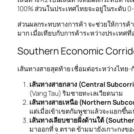
100% ส่วนในประเทศไทยจะอยู่ในระดับ 
ส่วนผลกระทบทางการค้า จะช่วยให้การค้าร
มาก เมื่อเทียบกับการค้าระหว่างประเทศที่อย
Southern Economic Corrid
เส้นทางสายสุดท้าย เชื่อมต่อระหว่างไทย-
เส้นทางสายกลาง (Central Subcorr
(Vang Tau) ริมชายทะเลเวียดนาม
เส้นทางสายเหนือ (Northern Subco
แต่เมื่อเข้าเขตกัมพูชาแล้วจะแยกขึ้
เส้นทางเลียบชายฝั่งด้านใต้ (South
มาออกที่ จ.ตราด ข้ามมายังเกาะกงขอ