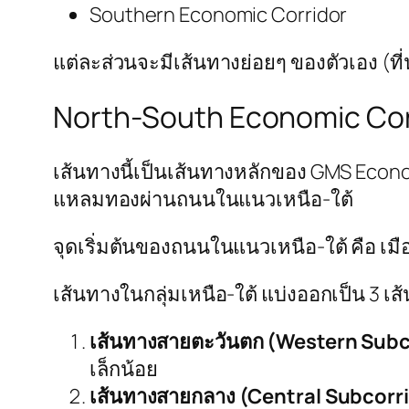
Southern Economic Corridor
แต่ละส่วนจะมีเส้นทางย่อยๆ ของตัวเอง (ที่
North-South Economic Cor
เส้นทางนี้เป็นเส้นทางหลักของ GMS Econ
แหลมทองผ่านถนนในแนวเหนือ-ใต้
จุดเริ่มต้นของถนนในแนวเหนือ-ใต้ คือ 
เส้นทางในกลุ่มเหนือ-ใต้ แบ่งออกเป็น 3 เส้นย
เส้นทางสายตะวันตก (Western Subc
เล็กน้อย
เส้นทางสายกลาง (Central Subcorr