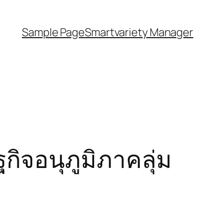
Sample Page
Smartvariety Manager
ิจอนุภูมิภาคลุ่ม