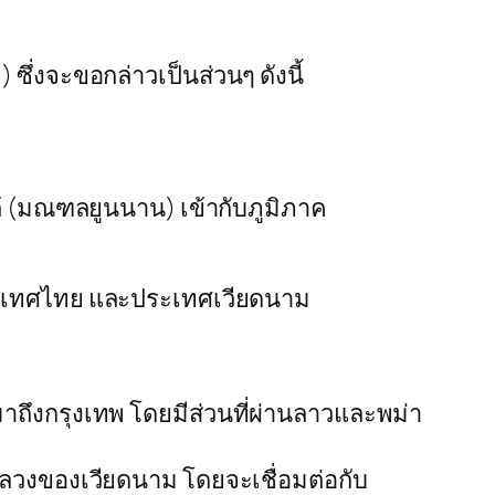
ซึ่งจะขอกล่าวเป็นส่วนๆ ดังนี้
้ (มณฑลยูนนาน) เข้ากับภูมิภาค
ประเทศไทย และประเทศเวียดนาม
มาถึงกรุงเทพ โดยมีส่วนที่ผ่านลาวและพม่า
งหลวงของเวียดนาม โดยจะเชื่อมต่อกับ