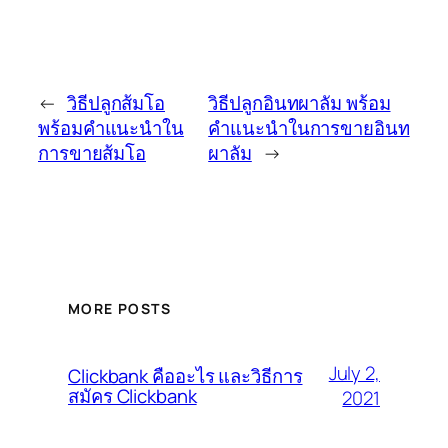
←
วิธีปลูกส้มโอ
วิธีปลูกอินทผาลัม พร้อม
พร้อมคำแนะนำใน
คำแนะนำในการขายอินท
การขายส้มโอ
ผาลัม
→
MORE POSTS
July 2,
Clickbank คืออะไร และวิธีการ
สมัคร Clickbank
2021