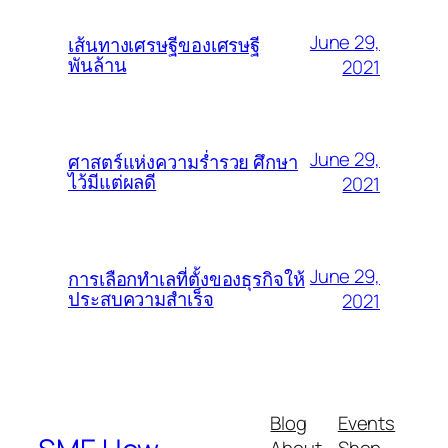
June 29,
เส้นทางเศรษฐีของเศรษฐี
พันล้าน
2021
June 29,
ศาสตร์แห่งความร่ำรวย ศึกษา
ไว้มีแต่ผลดี
2021
June 29,
การเลือกทำเลที่ตั้งของธุรกิจให้
ประสบความสำเร็จ
2021
Blog
Events
About
Shop