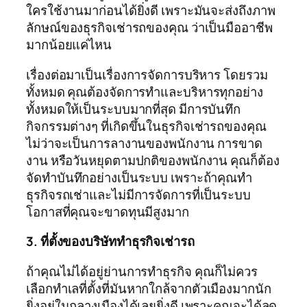
ใครใช้งานมาก่อนได้ยิ่งดี เพราะมันจะส่งถึงภาพ
ลักษณ์ของธุรกิจเช่ารถของคุณ ว่าเป็นมืออาชีพ
มากน้อยแค่ไหน
เรื่องต่อมาเป็นเรื่องการจัดการบริหาร โดยรวม
ทั้งหมด คุณต้องจัดการทำและบริหารทุกอย่าง
ทั้งหมดให้เป็นระบบมากที่สุด มีการบันทึก
กิจกรรมต่างๆ ที่เกิดขึ้นในธุรกิจเช่ารถของคุณ
ไม่ว่าจะเป็นการลางานของพนักงาน การขาด
งาน หรือวันหยุดตามปกติของพนักงาน คุณก็ต้อง
จัดทำบันทึกอย่างเป็นระบบ เพราะถ้าคุณทำ
ธุรกิจรถเช่าและไม่มีการจัดการที่เป็นระบบ
โอกาสที่คุณจะขาดทุนมีสูงมาก
3. ที่ตั้งของบริษัททำธุรกิจเช่ารถ
ถ้าคุณไม่ได้อยู่ย่านการทำธุรกิจ คุณก็ไม่ควร
เลือกทำเลที่ตั้งที่มันหากใกล้จากตัวเมืองมากนัก
ยิ่งอยู่ในกลางเมืองได้เลยยิ่งดี เพราะคุณจะได้ลด