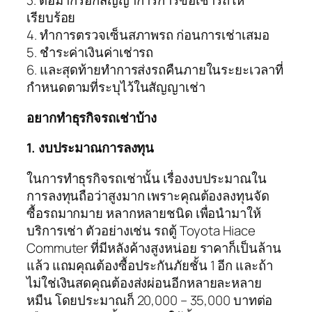
3. ต่อมากรอกสัญญาการการขอเช่ารถให้
เรียบร้อย
4. ทำการตรวจเซ็นสภาพรถ ก่อนการเช่าเสมอ
5. ชำระค่าเงินค่าเช่ารถ
6. และสุดท้ายทำการส่งรถคืนภายในระยะเวลาที่
กำหนดตามที่ระบุไว้ในสัญญาเช่า
อยากทำธุรกิจรถเช่าบ้าง
1. งบประมาณการลงทุน
ในการทำธุรกิจรถเช่านั้น เรื่องงบประมาณใน
การลงทุนถือว่าสูงมาก เพราะคุณต้องลงทุนจัด
ซื้อรถมากมาย หลากหลายชนิด เพื่อนำมาให้
บริการเช่า ตัวอย่างเช่น รถตู้ Toyota Hiace
Commuter ที่มีหลังค้างสูงหน่อย ราคาก็เป็นล้าน
แล้ว แถมคุณต้องซื้อประกันภัยชั้น 1 อีก และถ้า
ไม่ใช่เงินสดคุณต้องส่งผ่อนอีกหลายละหลาย
หมืน โดยประมาณก็ 20,000 – 35,000 บาทต่อ