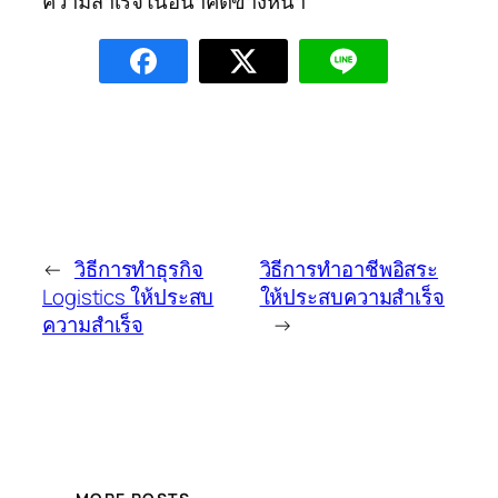
ความสำเร็จในอนาคตข้างหน้า
←
วิธีการทำธุรกิจ
วิธีการทำอาชีพอิสระ
Logistics ให้ประสบ
ให้ประสบความสำเร็จ
ความสำเร็จ
→