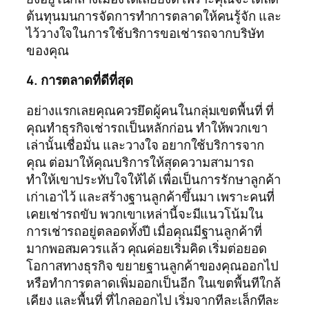
ต้นทุนมนการจัดการทำการตลาดให้คนรู้จัก และ
ไว้วางใจในการใช้บริการขอเช่ารถจากบริษัท
ของคุณ
4. การตลาดที่ดีที่สุด
อย่างแรกเลยคุณควรยึดผู้คนในกลุ่มเขตพื้นที่ ที่
คุณทำธุรกิจเช่ารถเป็นหลักก่อน ทำให้พวกเขา
เล่านั้นเชื่อมั่น และวางใจ อยากใช้บริการจาก
คุณ ต่อมาให้คุณบริการให้สุดความสามารถ
ทำให้เขาประทับใจให้ได้ เพื่อเป็นการรักษาลูกค้า
เก่าเอาไว้ และสร้างฐานลูกค้าขึ้นมา เพราะคนที่
เคยเช่ารถขับ พวกเขาเหล่านี้จะมีแนวโน้มใน
การเช่ารถอยู่ตลอดทั้งปี เมื่อคุณมีฐานลูกค้าที่
มากพอสมควรแล้ว คุณค่อยเริ่มคิด เริ่มต่อยอด
โอกาสทางธุรกิจ ขยายฐานลูกค้าของคุณออกไป
หรือทำการตลาดเพิ่มออกเป็นอีก ในเขตพื้นทีใกล้
เคียง และพื้นที่ ที่ไกลออกไป เริ่มจากทีละเล็กทีละ