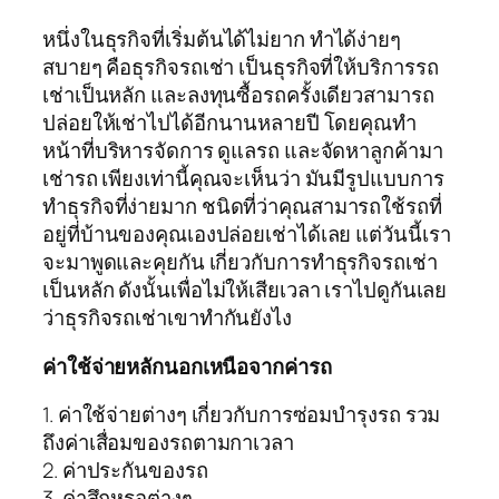
หนึ่งในธุรกิจที่เริ่มต้นได้ไม่ยาก ทำได้ง่ายๆ
สบายๆ คือธุรกิจรถเช่า เป็นธุรกิจที่ให้บริการรถ
เช่าเป็นหลัก และลงทุนซื้อรถครั้งเดียวสามารถ
ปล่อยให้เช่าไปได้อีกนานหลายปี โดยคุณทำ
หน้าที่บริหารจัดการ ดูแลรถ และจัดหาลูกค้ามา
เช่ารถ เพียงเท่านี้คุณจะเห็นว่า มันมีรูปแบบการ
ทำธุรกิจที่ง่ายมาก ชนิดที่ว่าคุณสามารถใช้รถที่
อยู่ที่บ้านของคุณเองปล่อยเช่าได้เลย แต่วันนี้เรา
จะมาพูดและคุยกัน เกี่ยวกับการทำธุรกิจรถเช่า
เป็นหลัก ดังนั้นเพื่อไม่ให้เสียเวลา เราไปดูกันเลย
ว่าธุรกิจรถเช่าเขาทำกันยังไง
ค่าใช้จ่ายหลักนอกเหนือจากค่ารถ
1. ค่าใช้จ่ายต่างๆ เกี่ยวกับการซ่อมบำรุงรถ รวม
ถึงค่าเสื่อมของรถตามกาเวลา
2. ค่าประกันของรถ
3. ค่าสึกหรอต่างๆ