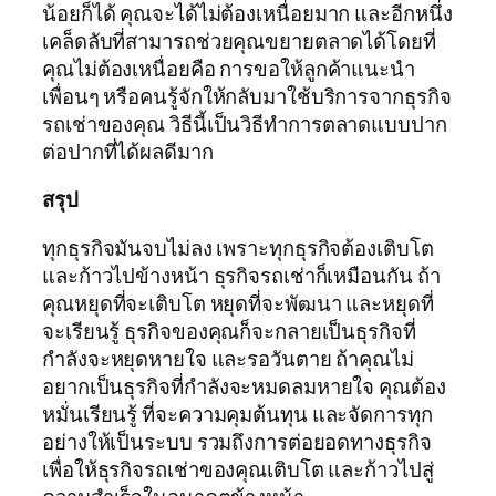
น้อยก็ได้ คุณจะได้ไม่ต้องเหนื่อยมาก และอีกหนึ่ง
เคล็ดลับที่สามารถช่วยคุณขยายตลาดได้โดยที่
คุณไม่ต้องเหนื่อยคือ การขอให้ลูกค้าแนะนำ
เพื่อนๆ หรือคนรู้จักให้กลับมาใช้บริการจากธุรกิจ
รถเช่าของคุณ วิธีนี้เป็นวิธีทำการตลาดแบบปาก
ต่อปากที่ได้ผลดีมาก
สรุป
ทุกธุรกิจมันจบไม่ลง เพราะทุกธุรกิจต้องเติบโต
และก้าวไปข้างหน้า ธุรกิจรถเช่าก็เหมือนกัน ถ้า
คุณหยุดที่จะเติบโต หยุดที่จะพัฒนา และหยุดที่
จะเรียนรู้ ธุรกิจของคุณก็จะกลายเป็นธุรกิจที่
กำลังจะหยุดหายใจ และรอวันตาย ถ้าคุณไม่
อยากเป็นธุรกิจที่กำลังจะหมดลมหายใจ คุณต้อง
หมั่นเรียนรู้ ที่จะความคุมต้นทุน และจัดการทุก
อย่างให้เป็นระบบ รวมถึงการต่อยอดทางธุรกิจ
เพื่อให้ธุรกิจรถเช่าของคุณเติบโต และก้าวไปสู่