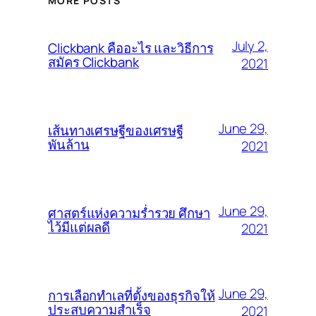
MORE POSTS
July 2,
Clickbank คืออะไร และวิธีการ
สมัคร Clickbank
2021
June 29,
เส้นทางเศรษฐีของเศรษฐี
พันล้าน
2021
June 29,
ศาสตร์แห่งความร่ำรวย ศึกษา
ไว้มีแต่ผลดี
2021
June 29,
การเลือกทำเลที่ตั้งของธุรกิจให้
ประสบความสำเร็จ
2021