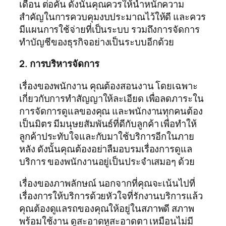
เดือน ต่อคัน ดังนั้นคุณควรให้น้ำหนักความ
สำคัญในการควบคุมงบประมาณไว้ให้ดี และควร
มีแผนการใช้จ่ายที่เป็นระบบ รวมถึงการจัดการ
ทำบัญชีของธุรกิจอย่างเป็นระบบอีกด้วย
2. การบริหารจัดการ
เรื่องของพนักงาน คุณต้องสอนงาน โดยเฉพาะ
เกี่ยวกับการทำสัญญาให้ละเอียด เพื่อลดภาระใน
การจัดการดูแลของคุณ และพนักงานทุกคนต้อง
เป็นมิตร มีมนุษยสัมพันธ์ที่ดีกับลูกค้า เพื่อทำให้
ลูกค้าประทับใจและกับมาใช้บริการอีกในภาย
หลัง ดังนั้นคุณต้องอย่าลืมอบรมเรื่องการดูแล
บริการ ของพนักงานอยู่เป็นประจำเสมอๆ ด้วย
เรื่องของภาพลักษณ์ นอกจากที่คุณจะเน้นไปที่
เรื่องการให้บริการด้วยหัวใจที่รักงานบริการแล้ว
คุณต้องดูแลรถของคุณให้อยู่ในสภาพดี สภาพ
พร้อมใช้งาน ดูสะอาดหูสะอาดตา เหมือนไม่มี