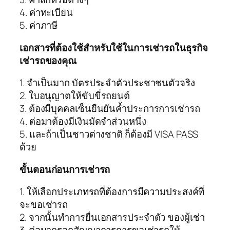
4. ค่าทะเบียน
5. ค่าภาษี
เอกสารที่ต้องใช้สำหรับใช้ในการเช่ารถในธุรกิจ
เช่ารถของคุณ
1. จำเป็นมาก บัตรประจำตัวประชาชนตัวจริง
2. ใบอนุญาตให้ขับขี่รถยนต์
3. ต้องมีบุคคลเซ็นยืนยันค้ำประการการเช่ารถ
4. ต่อมาต้องมีเงินมัดจำส่วนหนึ่ง
5. และถ้าเป็นชาวต่างชาติ ก็ต้องมี VISA PASS
ด้วย
ขั้นตอนก่อนการเช่ารถ
1. ให้เลือกประเภทรถที่ต้องการมีความประสงค์ที่
จะขอเช่ารถ
2. จากนั้นทำการยื่นเอกสารประจำตัว ของผู้เช่า