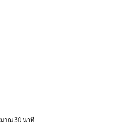
ระมาณ 30 นาที