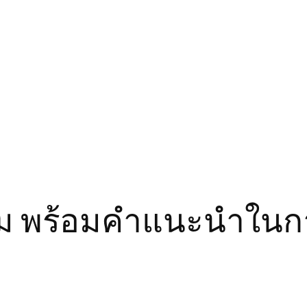
ขาม พร้อมคำแนะนำใน