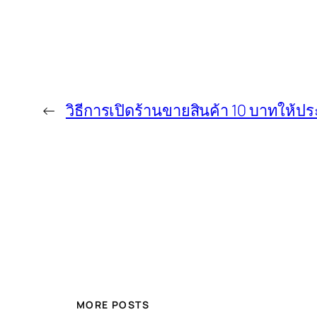
←
วิธีการเปิดร้านขายสินค้า 10 บาทให้
MORE POSTS