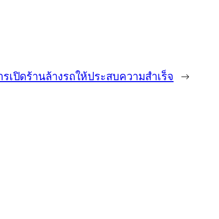
การเปิดร้านล้างรถให้ประสบความสำเร็จ
→