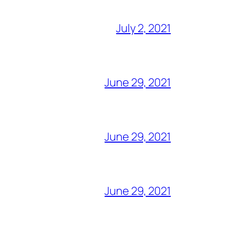
July 2, 2021
June 29, 2021
June 29, 2021
June 29, 2021