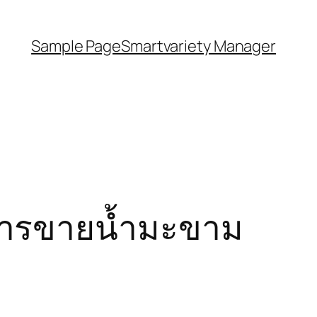
Sample Page
Smartvariety Manager
การขายน้ำมะขาม