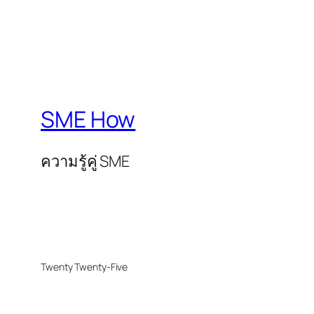
SME How
ความรู้คู่ SME
Twenty Twenty-Five