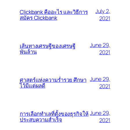
July 2,
Clickbank คืออะไร และวิธีการ
สมัคร Clickbank
2021
June 29,
เส้นทางเศรษฐีของเศรษฐี
พันล้าน
2021
June 29,
ศาสตร์แห่งความร่ำรวย ศึกษา
ไว้มีแต่ผลดี
2021
June 29,
การเลือกทำเลที่ตั้งของธุรกิจให้
ประสบความสำเร็จ
2021