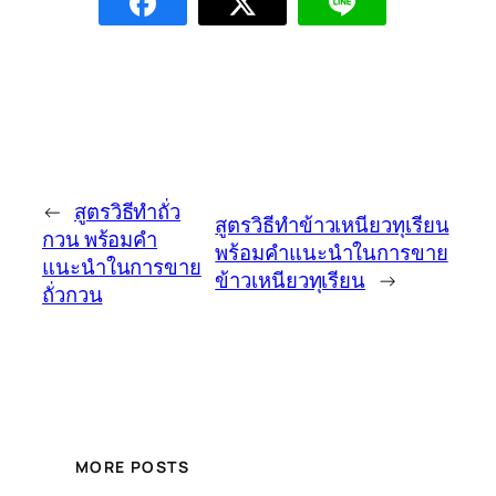
←
สูตรวิธีทำถั่ว
สูตรวิธีทำข้าวเหนียวทุเรียน
กวน พร้อมคำ
พร้อมคำแนะนำในการขาย
แนะนำในการขาย
ข้าวเหนียวทุเรียน
→
ถั่วกวน
MORE POSTS