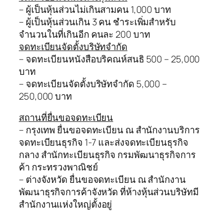
– ผู้เป็นหุ้นส่วนไม่เกินสามคน 1,000 บาท
– ผู้เป็นหุ้นส่วนเกิน 3 คน ชำระเพิ่มสำหรับ
จำนวนในที่เกินอีก คนละ 200 บาท
จดทะเบียนจัดตั้งบริษัทจำกัด
– จดทะเบียนหนังสือบริคณห์สนธิ 500 – 25,000
บาท
– จดทะเบียนจัดตั้งบริษัทจำกัด 5,000 –
250,000 บาท
สถานที่ยื่นขอจดทะเบียน
– กรุงเทพ ยื่นขอจดทะเบียน ณ สำนักงานบริการ
จดทะเบียนธุรกิจ 1-7 และส่งจดทะเบียนธุรกิจ
กลาง สำนักทะเบียนธุรกิจ กรมพัฒนาธุรกิจการ
ค้า กระทรวงพาณิชย์
– ต่างจังหวัด ยื่นขอจดทะเบียน ณ สำนักงาน
พัฒนาธุรกิจการค้าจังหวัด ที่ห้างหุ้นส่วนบริษัทมี
สำนักงานแห่งใหญ่ตั้งอยู่