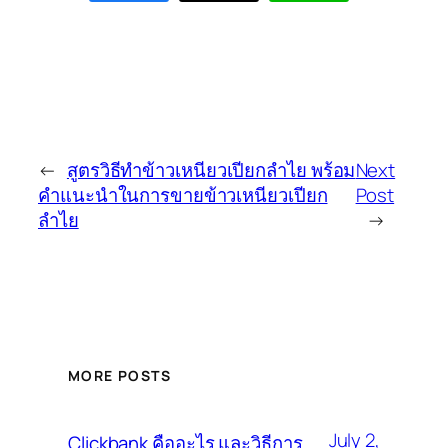
←
สูตรวิธีทำข้าวเหนียวเปียกลำไย พร้อม
Next
คำแนะนำในการขายข้าวเหนียวเปียก
Post
ลำไย
→
MORE POSTS
July 2,
Clickbank คืออะไร และวิธีการ