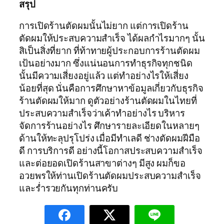
สรุป
การเปิดร้านตัดผมนั้นไม่ยาก แต่การเปิดร้าน
ตัดผมให้ประสบความสำเร็จ ได้ผลกำไรมากๆ นั้น
สิเป็นสิ่งที่ยาก ที่ท้าทายผู้ประกอบการร้านตัดผม
เป้นอย่างมาก ซึ่งแน่นอนการทำธุรกิจทุกชนิด
นั้นมีความเสี่ยงอยู่แล้ว แต่ทำอย่างไรให้เสี่ยง
น้อยที่สุด นั่นคือการศึกษาหาข้อมูลเกี่ยวกับธุรกิจ
ร้านตัดผมให้มาก ดูตัวอย่างร้านตัดผมในไทยที่
ประสบความสำเร็จว่าเค้าทำอย่างไร บริหาร
จัดการร้านอย่างไร ศึกษารายละเอียดในหลายๆ
ด้านให้ทะลุปรุโปร่ง เมื่อมีทำเลดี ช่างตัดผมฝีมือ
ดี การบริการดี อย่างนี้โอกาสประสบความสำเร็จ
และต่อยอดเปิดร้านสาขาต่างๆ มีสูง ผมก็ขอ
อวยพรให้ท่านเปิดร้านตัดผมประสบความสำเร็จ
และร่ำรวยกันทุกท่านครับ