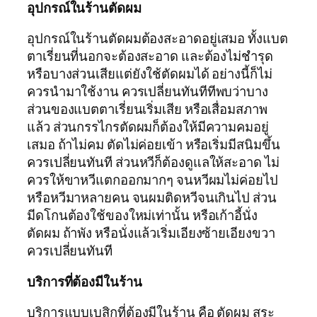
อุปกรณ์ในร้านตัดผม
อุปกรณ์ในร้านตัดผมต้องสะอาดอยู่เสมอ ทั้งแบต
ตาเรี่ยนที่นอกจะต้องสะอาด และต้องไม่ชำรุด
หรือบางส่วนเสียแต่ยังใช้ตัดผมได้ อย่างนี้ก็ไม่
ควรนำมาใช้งาน ควรเปลี่ยนทันทีทีพบว่าบาง
ส่วนของแบตตาเรี่ยนเริ่มเสีย หรือเสื่อมสภาพ
แล้ว ส่วนกรรไกรตัดผมก็ต้องให้มีความคมอยู่
เสมอ ถ้าไม่คม ตัดไม่ค่อยเข้า หรือเริ่มมีสนิมขึ้น
ควรเปลี่ยนทันที ส่วนหวีก็ต้องดูแลให้สะอาด ไม่
ควรให้ขาหวีแตกออกมากๆ จนหวีผมไม่ค่อยไป
หรือหวีมาหลายคน จนผมติดหวีจนเกินไป ส่วน
มีดโกนต้องใช้ของใหม่เท่านั้น หรือเก้าอี้นั่ง
ตัดผม ถ้าพัง หรือนั่งแล้วเริ่มเอียงซ้ายเอียงขวา
ควรเปลี่ยนทันที
บริการที่ต้องมีในร้าน
บริการแบบเบสิกที่ต้องมีในร้าน คือ ตัดผม สระ