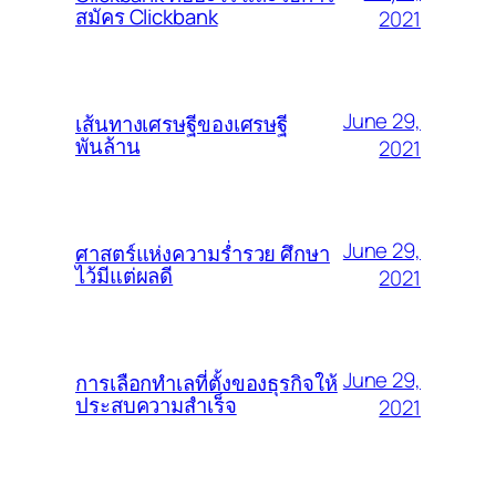
สมัคร Clickbank
2021
June 29,
เส้นทางเศรษฐีของเศรษฐี
พันล้าน
2021
June 29,
ศาสตร์แห่งความร่ำรวย ศึกษา
ไว้มีแต่ผลดี
2021
June 29,
การเลือกทำเลที่ตั้งของธุรกิจให้
ประสบความสำเร็จ
2021