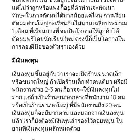
แต่ไม่ว่าถูกหรือแพง ก็อยู่ที่ตัวท่านจะพัฒนา
ทักษะในการตัดผมได้มากน้อยแค่ไหน การเรียน
ตัดผมส่วนใหญ่จะเรียนกันไม่นานเฉลี่ยประมาณ
1 เดือน ที่เรียนบางที่ จะเปิดโอกาสให้ลูกค้าได้
ตัดผมฟรีโดยนักเรียนใหม่ ตรงนี้ก็เป็นโอกาสใน
การลองฝีมือของตัวเราเองด้วย
มีเงินลงทุน
เงินลงทุนขึ้นอยู่กับว่า เราจะเปิดร้านขนาดเล็ก
หรือขนาดใหญ่ ถ้าเปิดร้านเล็ก ทำคนเดียว หรือมี
พนักงานช่วย 2-3 คน ก็อาจจะใช้เงินลงทุนไม่
มาก แต่ถ้าเป็นร้านขนาดกลางที่พนักงาน 10 คน
หรือเป็นร้านขนาดใหญ่ ที่มีพนักงานถึง 20 คน
เงินลงทุนก็จะมีมากตาม และนอกจากเงินลงทุน
แล้ว เราก็ยังต้องมีเงินทุนสำรองไว้คอยหมุน ใน
ยามที่เงินลงทุนหลักหมดด้วย