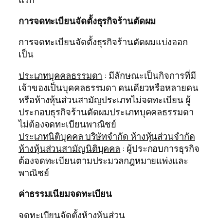
การจดทะเบียนจัดตั้งธุรกิจร้านตัดผม
การจดทะเบียนจัดตั้งธุรกิจร้านตัดผมแบ่งออก
เป็น
ประเภทบุคคลธรรมดา
: มีลักษณะเป็นกิจการที่มี
เจ้าของเป็นบุคคลธรรมดา คนเดียวหรือหลายคน
หรือห้างหุ้นส่วนสามัญประเภทไม่จดทะเบียน ผู้
ประกอบธุรกิจร้านตัดผมประเภทบุคคลธรรมดา
ไม่ต้องจดทะเบียนพาณิชย์
ประเภทนิติบุคคล บริษัทจำกัด ห้างหุ้นส่วนจำกัด
ห้างหุ้นส่วนสามัญนิติบุคคล
: ผู้ประกอบการธุรกิจ
ต้องจดทะเบียนตามประมวลกฎหมายแพ่งและ
พาณิชย์
ค่าธรรมเนียมจดทะเบียน
จดทะเบียนจัดตั้งห้างหุ้นส่วน