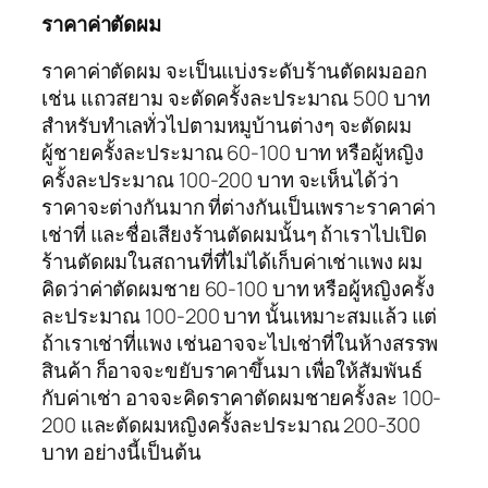
ราคาค่าตัดผม
ราคาค่าตัดผม จะเป็นแบ่งระดับร้านตัดผมออก
เช่น แถวสยาม จะตัดครั้งละประมาณ 500 บาท
สำหรับทำเลทั่วไปตามหมูบ้านต่างๆ จะตัดผม
ผู้ชายครั้งละประมาณ 60-100 บาท หรือผู้หญิง
ครั้งละประมาณ 100-200 บาท จะเห็นได้ว่า
ราคาจะต่างกันมาก ที่ต่างกันเป็นเพราะราคาค่า
เช่าที่ และชื่อเสียงร้านตัดผมนั้นๆ ถ้าเราไปเปิด
ร้านตัดผมในสถานที่ที่ไม่ได้เก็บค่าเช่าแพง ผม
คิดว่าค่าตัดผมชาย 60-100 บาท หรือผู้หญิงครั้ง
ละประมาณ 100-200 บาท นั้นเหมาะสมแล้ว แต่
ถ้าเราเช่าที่แพง เช่นอาจจะไปเช่าที่ในห้างสรรพ
สินค้า ก็อาจจะขยับราคาขึ้นมา เพื่อให้สัมพันธ์
กับค่าเช่า อาจจะคิดราคาตัดผมชายครั้งละ 100-
200 และตัดผมหญิงครั้งละประมาณ 200-300
บาท อย่างนี้เป็นต้น