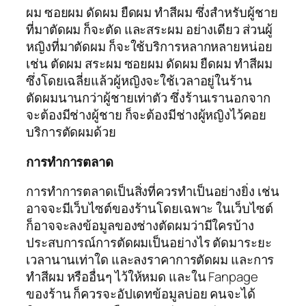
ผม ซอยผม ดัดผม ยืดผม ทำสีผม ซึ่งสำหรับผู้ชาย
ที่มาตัดผม ก็จะตัด และสระผม อย่างเดียว ส่วนผู้
หญิงที่มาตัดผม ก็จะใช้บริการหลากหลายหน่อย
เช่น ตัดผม สระผม ซอยผม ดัดผม ยืดผม ทำสีผม
ซึ่งโดยเฉลี่ยแล้วผู้หญิงจะใช้เวลาอยู่ในร้าน
ตัดผมนานกว่าผู้ชายเท่าตัว ซึ่งร้านเรานอกจาก
จะต้องมีช่างผู้ชาย ก็จะต้องมีช่างผู้หญิงไว้คอย
บริการตัดผมด้วย
การทำการตลาด
การทำการตลาดเป็นสิ่งที่ควรทำเป็นอย่างยิ่ง เช่น
อาจจะมีเว็บไซต์ของร้านโดยเฉพาะ ในเว็บไซต์
ก็อาจจะลงข้อมูลของช่างตัดผมว่ามีใครบ้าง
ประสบการณ์การตัดผมเป็นอย่างไร ตัดมาระยะ
เวลานานเท่าใด และลงราคาการตัดผม และการ
ทำสีผม หรืออื่นๆ ไว้ให้หมด และใน Fanpage
ของร้าน ก็ควรจะอัปเดทข้อมูลบ่อย คนจะได้