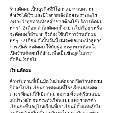
ร้านตัดผม เป็นธุรกิจที่มีโอกาสประสบความ
สำเร็จได้เร็ว และมีโอกาสเจ๊งน้อย เพราะอะไร
เพราะว่าทุกท่านทั้งหญิงชายต้องใช้บริการตัดผม
ทุกๆ 1-2 เดือน ถ้าไม่ตัดผมก็จะยาวไปเรื่อยๆ หรือ
จะตัดเองก็ลำบาก จึงต้องใช้บริการร้านตัดผม
ทุกๆ 1-2 เดือน ดังนั้นวันนี้ ผมจะขอแนะนำลู่ทาง
การเปิดร้านตัดผม ให้กับผู้อ่านทุกท่านที่สนใจ
เปิดร้านตัดผมได้อ่าน เพื่อเป็นข้อมูลในการ
ตัดสินใจต่อไป
เรียนตัดผม
สำหรับท่านที่เป็นมือใหม่ แต่อยากเปิดร้านตัดผม
ก็ต้องไปเริ่มเรียนการตัดผมที่โรงเรียนสอนตัด
ต่างๆ ที่ตอนนี้มีเปิดกันมากมาย ตั้งแต่เรียนแบบ
งบประหยัด จนกระทั่งเรียนแบบแพง ราคาค่า
เรียนจะขึ้นอยู่โรงเรียนที่เราเรียนมีตั้งแต่หลักไป
จนถึงหลักหมื่น ขึ้นอยู่กับงบในกระเป๋าของท่าน