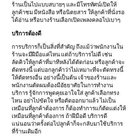
ร้านเป็นไปแบบสบายๆ และมีโทรทัศน์เปิดให้
ลูกค้าชม มีหนังสือ หรือนิตยสาร ให้ลูกค้าที่นั่งรอ
ได้อ่าน หรือบางร้านเลือกเปิดเพลงคลอไปเบาๆ
บริการต้องดี
การบริการก็เป็นสิ่งที่สำคัญ ถึงแม้ว่าพนักงานใน
ร้านจะมีฝีมือแค่ไหน แต่ถ้าบริการไม่ดี เช่น
ลัดคิวให้ลูกค้าที่มาทีหลังได้ตัดก่อน หรือลูกค้าจะ
ตัดทรงนี้ แต่บอกลูกค้าว่าไม่เหมาะที่จะตัดทรงนี้
ให้ตัดทรงอื่น อย่างนี้เป็นต้น เจ้าของร้านและ
พนักงานตัดผมต้องมีอัธยาศัยในการทำงาน
บริการ รู้จักการพูดคุยเอาใจใส่ ลูกค้าเลือกทรง
ไหน อย่าไปขัดใจ หรือตัดออกมาแล้ว ไม่เป็น
เหมือนที่ลูกค้าต้องการ ก็ต้องทำการแก้ตัดแต่งให้
เหมือนที่ลูกค้าต้องการ ถ้าฝีมือดี บริการดี
แน่นอนว่าครั้งต่อไปลูกค้าก็จะกลับมาใช้บริการ
ที่ร้านเดิมอีก