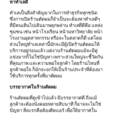
หาทำเลดี
ทำเลเป็นสิ่งสำคัญมากในการทำธุรกิจทุกชนิด
ซึ่งการเปิดร้านตัดผมก็จำเป็นจะต้องหาทำเลดีๆ
ที่มีคนเดินไปเดินมาพลุกพล่าน ทำเลที่ดีคือ แหล่ง
ชุมชน เช่น หน้าโรงเรียน หน้ามหาวิทยาลัย หน้า
โรงงานอุตสาหกรรม หรือจะในตลาดก็ดี แต่โดย
ส่วนใหญ่ทำเลเหล่านี้มักจะมีผู้เปิดร้านตัดผมให้
บริการอยู่ก่อนแล้ว แต่งานร้านตัดผมแม้จะมีคู่
แข่งมากก็ไม่ใช่ปัญหา เพราะส่วนใหญ่จะชี้วัดกัน
ที่คุณภาพ และความพอใจลูกค้า โดยร้านไหนที่
ลูกค้าพอใจ ก็มักจะยกให้เป็นร้านประจำที่ต้องมา
ใช้บริการทุกครั้งที่มาตัดผม
บรรยากาศในร้านตัดผม
ร้านตัดผมที่ดูเข้าไปแล้ว มีบรรยากาศดี ถึงแม้
ลูกค้าจะต้องนั่งคอยหลายสิบนาที ก็อาจจะไม่ใช่
ปัญหา สิ่งแรกคือต้องติดแอร์ เพื่อให้อากาศใน