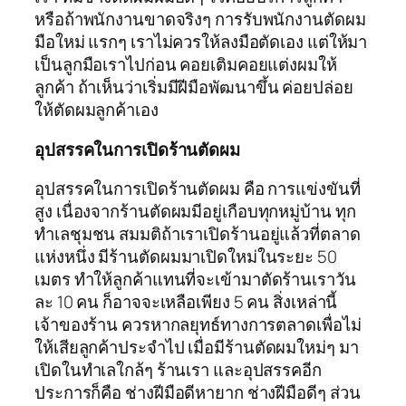
หรือถ้าพนักงานขาดจริงๆ การรับพนักงานตัดผม
มือใหม่ แรกๆ เราไม่ควรให้ลงมือตัดเอง แต่ให้มา
เป็นลูกมือเราไปก่อน คอยเติมคอยแต่งผมให้
ลูกค้า ถ้าเห็นว่าเริ่มมีฝีมือพัฒนาขึ้น ค่อยปล่อย
ให้ตัดผมลูกค้าเอง
อุปสรรคในการเปิดร้านตัดผม
อุปสรรคในการเปิดร้านตัดผม คือ การแข่งขันที่
สูง เนื่องจากร้านตัดผมมีอยู่เกือบทุกหมู่บ้าน ทุก
ทำเลชุมชน สมมติถ้าเราเปิดร้านอยู่แล้วที่ตลาด
แห่งหนึ่ง มีร้านตัดผมมาเปิดใหม่ในระยะ 50
เมตร ทำให้ลูกค้าแทนที่จะเข้ามาตัดร้านเราวัน
ละ 10 คน ก็อาจจะเหลือเพียง 5 คน สิ่งเหล่านี้
เจ้าของร้าน ควรหากลยุทธ์ทางการตลาดเพื่อไม่
ให้เสียลูกค้าประจำไป เมื่อมีร้านตัดผมใหม่ๆ มา
เปิดในทำเลใกล้ๆ ร้านเรา และอุปสรรคอีก
ประการก็คือ ช่างฝีมือดีหายาก ช่างฝีมือดีๆ ส่วน