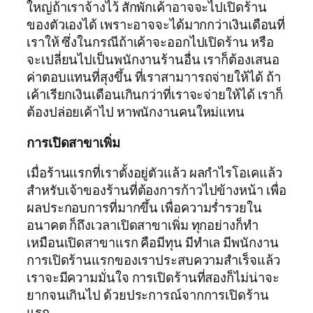
ใหญ่ถ้าเราจ้างไว้ สักพักเค้าอาจจะไปเปิดร้าน
ของตัวเองได้ เพราะอาจจะได้มากกว่าเงินเดือนที่
เราให้ ซึ่งในกรณีถ้าเค้าจะออกไปเปิดร้าน หรือ
จะเปลี่ยนไปเป็นพนักงานร้านอื่น เราก็ต้องเสนอ
ค่าตอบแทนที่สุงขึ้น ที่เราสามาารถจ่ายให้ได้ ถ้า
เค้าเรียกเงินเดือนเกินกว่าที่เราจะจ่ายให้ได้ เราก็
ต้องปล่อยเค้าไป หาพนักงานคนใหม่แทน
การเปิดสาขาเพิ่ม
เมื่อร้านแรกที่เราตั้งอยู่ตัวแล้ว ผลกำไรโอเคแล้ว
สำหรับเจ้าของร้านที่ต้องการก้าวไปข้างหน้า เพื่อ
ผลประกอบการที่มากขึ้น เพื่อความร่ำรวยใน
อนาคต ก็ถึงเวลาเปิดสาขาเพิ่ม ทุกอย่างก็ทำ
เหมือนเปิดสาขาแรก คือมีทุน มีทำเล มีพนักงาน
การเปิดร้านแรกของเราประสบความสำเร็จแล้ว
เราจะมีความมั่นใจ การเปิดร้านที่สองก็ไม่น่าจะ
ยากจนเกินไป ด้วยประการณ์จากการเปิดร้าน
แรก