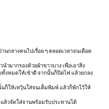
งไฟปานกลางคนไปเรื่อย ๆ ตลอดเวลาจนเดือด
ำมากรองด้วยผ้าขาวบาง เพื่อเอาสิ่ง
ทั้งหมดให้เข้าดี จากนั้นก็ปิดไฟ แล้วยกลง
ก็ให้เทวุ้นใส่จนเต็มพิมพ์ แล้วก็พักไว้ให้
พ์ แล้วจัดใส่จานพร้อมรับประทานได้