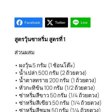
Facebook
Twitter
Line
สูตรวุ้นซาหริ่ม สูตรที่ 1
ส่วนผสม
• ผงวุ้น 5 กรัม (1 ช้อนโต๊ะ)
• น้ำเปล่า 500 กรัม (2 ถ้วยตวง)
• น้ำตาลทราย 200 กรัม (1 ถ้วยตวง)
• หัวกะทิข้น 100 กรัม (1/2 ถ้วยตวง)
• ซ่าหริ่มสีขาว 50 กรัม (1/4 ถ้วยตวง)
• ซ่าหริ่มสีเขียว 50 กรัม (1/4 ถ้วยตวง)
• ซ่าหริ่มสีชมพู 50 กรัม (1/4 ถ้วยตวง)