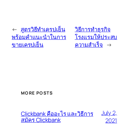
←
สูตรวิธีทำเครปเย็น
วิธีการทำธุรกิจ
พร้อมคำแนะนำในการ
โรงแรมให้ประสบ
ขายเครปเย็น
ความสำเร็จ
→
MORE POSTS
July 2,
Clickbank คืออะไร และวิธีการ
สมัคร Clickbank
2021