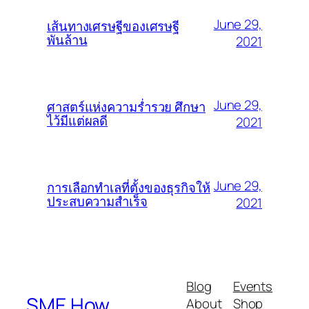
June 29,
เส้นทางเศรษฐีของเศรษฐี
พันล้าน
2021
June 29,
ศาสตร์แห่งความร่ำรวย ศึกษา
ไว้มีแต่ผลดี
2021
June 29,
การเลือกทำเลที่ตั้งของธุรกิจให้
ประสบความสำเร็จ
2021
Blog
Events
SME How
About
Shop