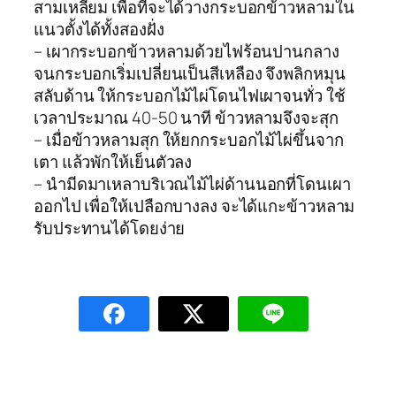
สามเหลี่ยม เพื่อที่จะได้วางกระบอกข้าวหลามใน
แนวตั้งได้ทั้งสองฝั่ง
– เผากระบอกข้าวหลามด้วยไฟร้อนปานกลาง
จนกระบอกเริ่มเปลี่ยนเป็นสีเหลือง จึงพลิกหมุน
สลับด้าน ให้กระบอกไม้ไผ่โดนไฟเผาจนทั่ว ใช้
เวลาประมาณ 40-50 นาที ข้าวหลามจึงจะสุก
– เมื่อข้าวหลามสุก ให้ยกกระบอกไม้ไผ่ขึ้นจาก
เตา แล้วพักให้เย็นตัวลง
– นำมีดมาเหลาบริเวณไม้ไผ่ด้านนอกที่โดนเผา
ออกไป เพื่อให้เปลือกบางลง จะได้แกะข้าวหลาม
รับประทานได้โดยง่าย