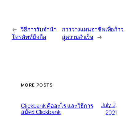
←
วิธีการรับจำนำ
การวางแผนอาชีพเพื่อก้าว
โทรศัพท์มือถือ
สู่ความสำเร็จ
→
MORE POSTS
July 2,
Clickbank คืออะไร และวิธีการ
สมัคร Clickbank
2021