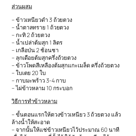
ส่วนผสม
– ข้าวเหนียวดำ 3 ถ้วยตวง
– น้ำตาลทราย 1 ถ้วยตวง
– กะทิ 2 ถ้วยตวง
– น้ำเปล่าต้มสุก 1 ลิตร
– เกลือป่น 2 ช้อนชา
– ลุกเดือยต้มสุกครึ่งถ้วยตวง
– ข้าวโพดสีเหลืองต้มสุกแกะเมล็ด ครึ่งถ้วยตวง
– ใบเตย 20 ใบ
– กาบมะพร้าว 3-4 กาบ
– ไผ่ข้าวหลาม 10 กระบอก
วิธีการทำข้าวหลาม
– ขั้นตอนแรกให้ตวงข้าวเหนียว 3 ถ้วยตวง แล้ว
ล้างน้ำให้สะอาด
– จากนั้นให้แช่ข้าวเหนียวไว้ประมาณ 60 นาที