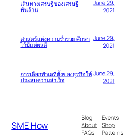
June 29,
เส้นทางเศรษฐีของเศรษฐี
พันล้าน
2021
June 29,
ศาสตร์แห่งความร่ำรวย ศึกษา
ไว้มีแต่ผลดี
2021
June 29,
การเลือกทำเลที่ตั้งของธุรกิจให้
ประสบความสำเร็จ
2021
Blog
Events
SME How
About
Shop
FAQs
Patterns