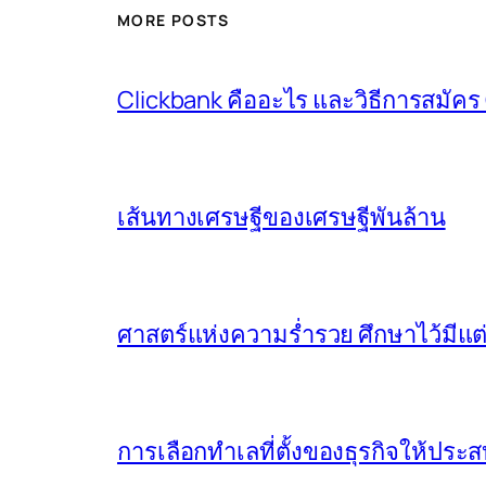
MORE POSTS
Clickbank คืออะไร และวิธีการสมัคร
เส้นทางเศรษฐีของเศรษฐีพันล้าน
ศาสตร์แห่งความร่ำรวย ศึกษาไว้มีแต
การเลือกทำเลที่ตั้งของธุรกิจให้ปร