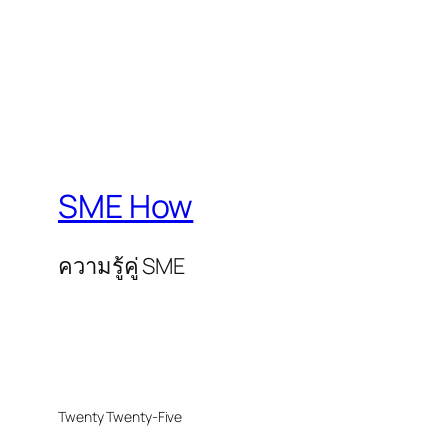
SME How
ความรู้คู่ SME
Twenty Twenty-Five