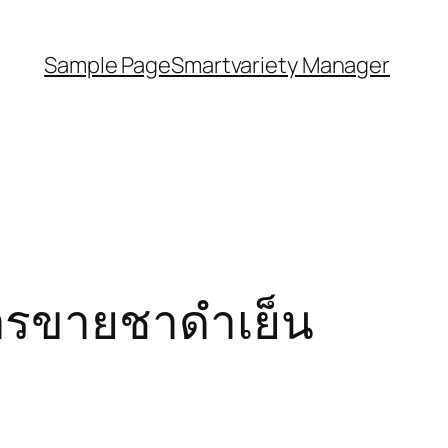
Sample Page
Smartvariety Manager
ารขายชาดำเย็น