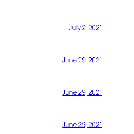
July 2, 2021
June 29, 2021
June 29, 2021
June 29, 2021